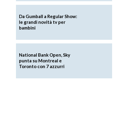
Da Gumball a Regular Show:
le grandi novità tv per
bambini
National Bank Open, Sky
punta su Montreal e
Toronto con 7 azzurri