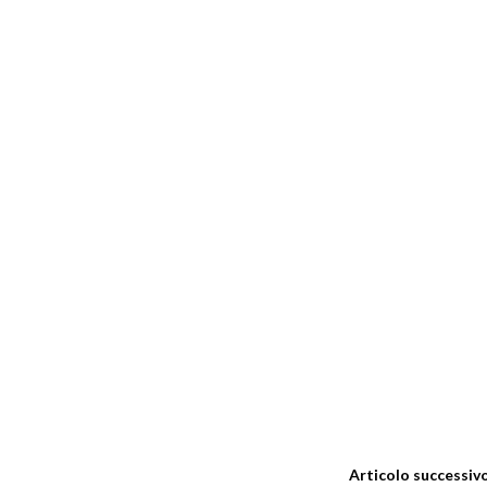
Articolo successiv