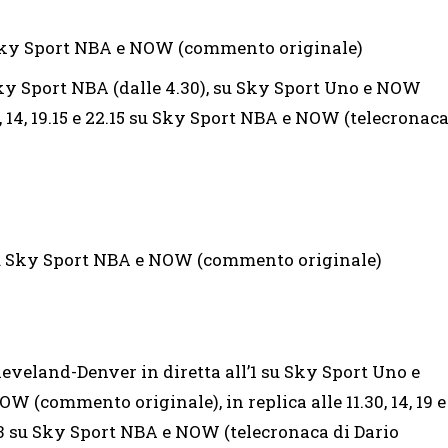
 Sky Sport NBA e NOW (commento originale)
Sky Sport NBA (dalle 4.30), su Sky Sport Uno e NOW
0, 14, 19.15 e 22.15 su Sky Sport NBA e NOW (telecronac
)
 su Sky Sport NBA e NOW (commento originale)
leveland-Denver in diretta all’1 su Sky Sport Uno e
OW (commento originale), in replica alle 11.30, 14, 19 e
3 su Sky Sport NBA e NOW (telecronaca di Dario