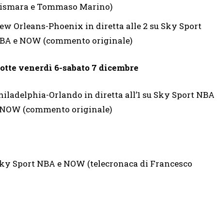
ismara e Tommaso Marino)
ew Orleans-Phoenix in diretta alle 2 su Sky Sport
BA e NOW (commento originale)
otte venerdì 6-sabato 7 dicembre
hiladelphia-Orlando in diretta all’1 su Sky Sport NBA
 NOW (commento originale)
u Sky Sport NBA e NOW (telecronaca di Francesco