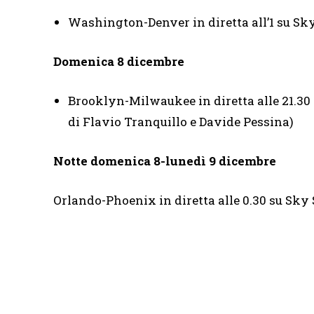
Washington-Denver in diretta all’1 su S
Domenica 8 dicembre
Brooklyn-Milwaukee in diretta alle 21.3
di Flavio Tranquillo e Davide Pessina)
Notte domenica 8-lunedì 9 dicembre
Orlando-Phoenix in diretta alle 0.30 su Sk