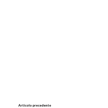
Articolo precedente