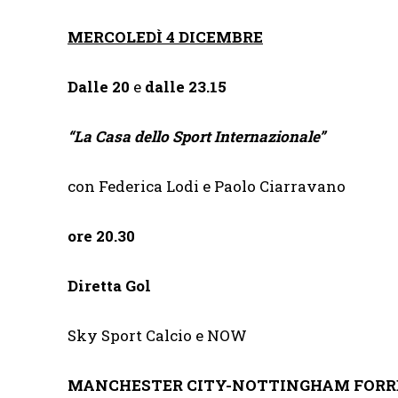
MERCOLEDÌ 4 DICEMBRE
Dalle 20
e
dalle 23.15
“
La Casa dello Sport Internazionale”
con Federica Lodi e Paolo Ciarravano
ore 20.30
Diretta Gol
Sky Sport Calcio e NOW
MANCHESTER CITY-NOTTINGHAM FORR