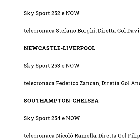
Sky Sport 252 e NOW
telecronaca Stefano Borghi, Diretta Gol Davi
NEWCASTLE-LIVERPOOL
Sky Sport 253 e NOW
telecronaca Federico Zancan, Diretta Gol A
SOUTHAMPTON-CHELSEA
Sky Sport 254 e NOW
telecronaca Nicolò Ramella, Diretta Gol Fil