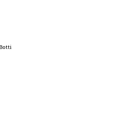
Botti