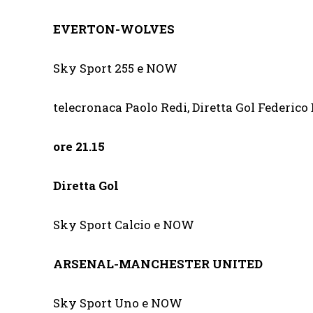
EVERTON-WOLVES
Sky Sport 255 e NOW
telecronaca Paolo Redi, Diretta Gol Federico 
ore 21.15
Diretta Gol
Sky Sport Calcio e NOW
ARSENAL-MANCHESTER UNITED
Sky Sport Uno e NOW