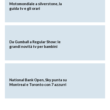
Motomondiale a silverstone, la
guida tv e gli orari
Da Gumball a Regular Show: le
grandi novità tv per bambini
National Bank Open, Sky punta su
Montreal e Toronto con 7 azzurri