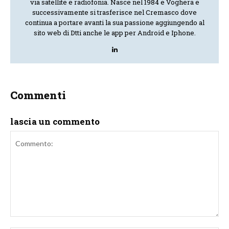
via satellite e radiofonia. Nasce nel 1984 e Voghera e
successivamente si trasferisce nel Cremasco dove
continua a portare avanti la sua passione aggiungendo al
sito web di Dtti anche le app per Android e Iphone.
Commenti
lascia un commento
Commento: