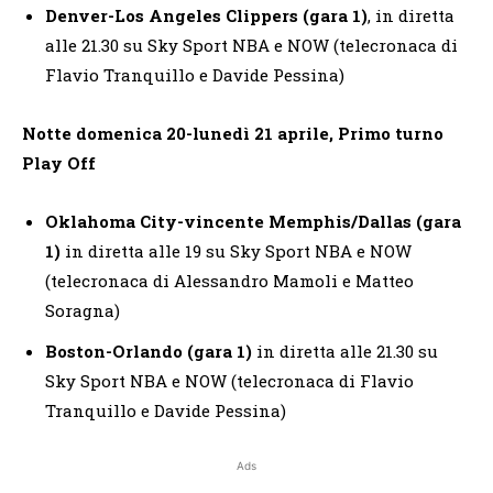
Denver-Los Angeles Clippers (gara 1)
, in diretta
alle 21.30 su Sky Sport NBA e NOW (telecronaca di
Flavio Tranquillo e Davide Pessina)
Notte domenica 20-lunedì 21 aprile, Primo turno
Play Off
Oklahoma City-vincente Memphis/Dallas (gara
1)
in diretta alle 19 su Sky Sport NBA e NOW
(telecronaca di Alessandro Mamoli e Matteo
Soragna)
Boston-Orlando (gara 1)
in diretta alle 21.30 su
Sky Sport NBA e NOW (telecronaca di Flavio
Tranquillo e Davide Pessina)
Ads