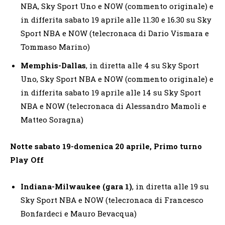
NBA, Sky Sport Uno e NOW (commento originale) e
in differita sabato 19 aprile alle 11.30 e 16.30 su Sky
Sport NBA e NOW (telecronaca di Dario Vismara e
Tommaso Marino)
Memphis-Dallas
, in diretta alle 4 su Sky Sport
Uno, Sky Sport NBA e NOW (commento originale) e
in differita sabato 19 aprile alle 14 su Sky Sport
NBA e NOW (telecronaca di Alessandro Mamoli e
Matteo Soragna)
Notte sabato 19-domenica 20 aprile, Primo turno
Play Off
Indiana-Milwaukee (gara 1)
, in diretta alle 19 su
Sky Sport NBA e NOW (telecronaca di Francesco
Bonfardeci e Mauro Bevacqua)