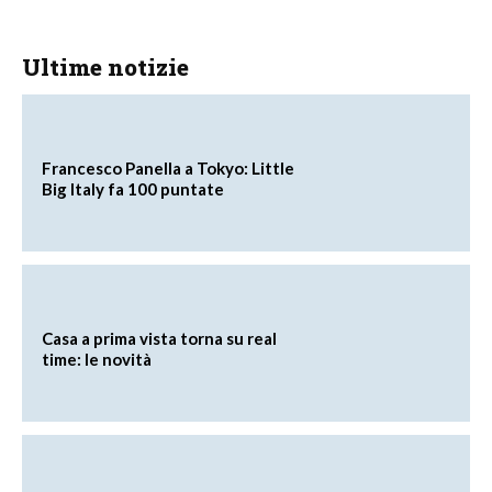
Ultime notizie
Francesco Panella a Tokyo: Little
Big Italy fa 100 puntate
Casa a prima vista torna su real
time: le novità