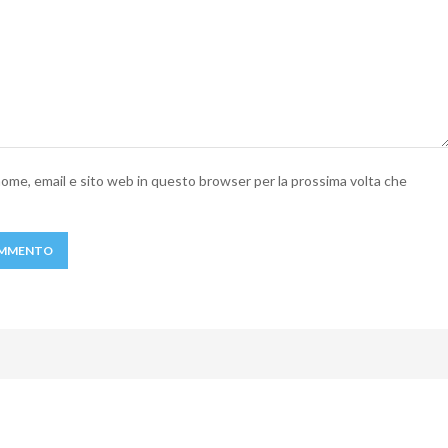
 nome, email e sito web in questo browser per la prossima volta che