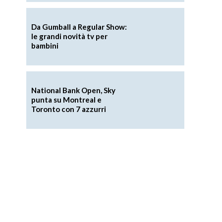
Da Gumball a Regular Show:
le grandi novità tv per
bambini
National Bank Open, Sky
punta su Montreal e
Toronto con 7 azzurri