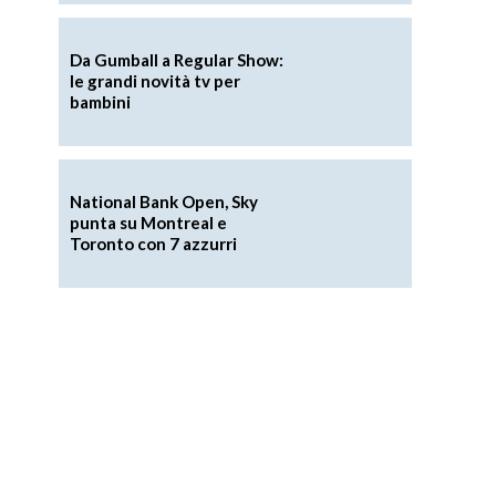
Da Gumball a Regular Show:
le grandi novità tv per
bambini
National Bank Open, Sky
punta su Montreal e
Toronto con 7 azzurri