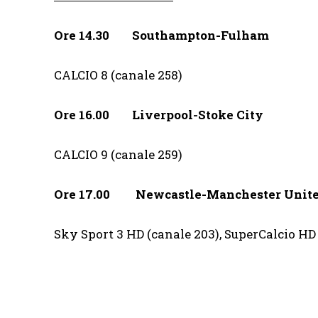
Ore 14.30
Southampton-Fulham
CALCIO 8 (canale 258)
Ore 16.00
Liverpool-Stoke City
CALCIO 9 (canale 259)
Ore 17.00
Newcastle-Manchester Unit
Sky Sport 3 HD (canale 203), SuperCalcio HD 