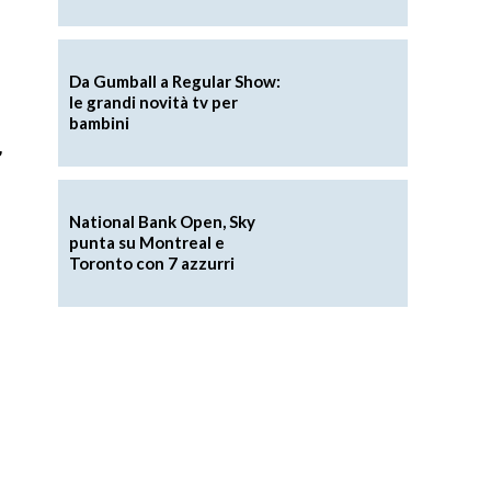
Da Gumball a Regular Show:
le grandi novità tv per
bambini
,
National Bank Open, Sky
punta su Montreal e
Toronto con 7 azzurri