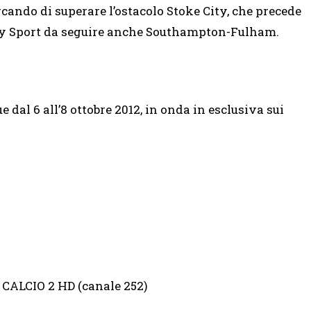
cando di superare l’ostacolo Stoke City, che precede
 Sky Sport da seguire anche Southampton-Fulham.
al 6 all’8 ottobre 2012, in onda in esclusiva sui
 CALCIO 2 HD (canale 252)