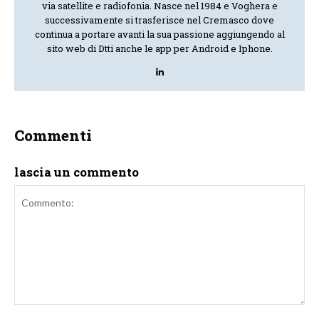
via satellite e radiofonia. Nasce nel 1984 e Voghera e
successivamente si trasferisce nel Cremasco dove
continua a portare avanti la sua passione aggiungendo al
sito web di Dtti anche le app per Android e Iphone.
Commenti
lascia un commento
Commento: