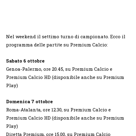
Nel weekend il settimo turno di campionato. Ecco il
programma delle partite su Premium Calcio:
Sabato 6 ottobre
Genoa-Palermo, ore 20.45, su Premium Calcio e
Premium Calcio HD (disponibile anche su Premium
Play)
Domenica 7 ottobre
Roma-Atalanta, ore 12.30, su Premium Calcio e
Premium Calcio HD (disponibile anche su Premium
Play)
Diretta Premium, ore 15.00, su Premium Calcio