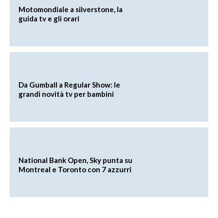
Motomondiale a silverstone, la
guida tv e gli orari
Da Gumball a Regular Show: le
grandi novità tv per bambini
National Bank Open, Sky punta su
Montreal e Toronto con 7 azzurri