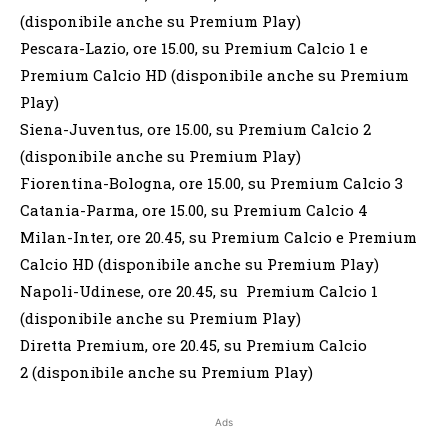
(disponibile anche su Premium Play)
Pescara-Lazio, ore 15.00, su
Premium Calcio 1 e
Premium Calcio HD (disponibile anche su Premium
Play)
Siena-Juventus, ore 15.00, su Premium Calcio 2
(disponibile anche su Premium Play)
Fiorentina-Bologna, ore 15.00, su Premium Calcio 3
Catania-Parma, ore 15.00, su Premium Calcio 4
Milan-Inter, ore 20.45, su Premium Calcio e Premium
Calcio HD (disponibile anche su Premium Play)
Napoli-Udinese, ore 20.45, su Premium Calcio 1
(disponibile anche su Premium Play)
Diretta Premium, ore 20.45, su Premium Calcio
2 (disponibile anche su Premium Play)
Ads