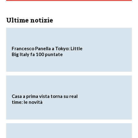
Ultime notizie
Francesco Panella a Tokyo: Little
Big Italy fa 100 puntate
Casa a prima vista torna su real
time: le novità