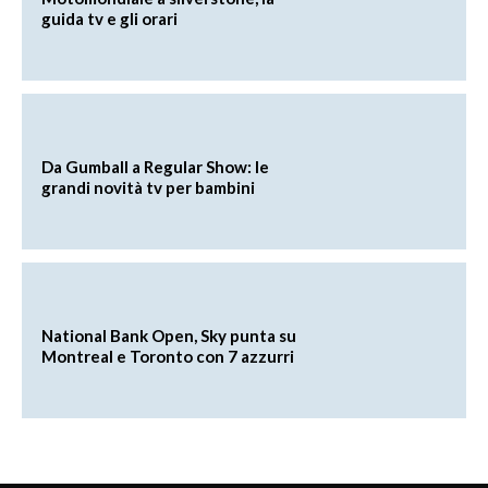
guida tv e gli orari
Da Gumball a Regular Show: le
grandi novità tv per bambini
National Bank Open, Sky punta su
Montreal e Toronto con 7 azzurri