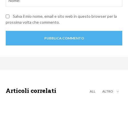
Salva il mio nome, email e sito web in questo browser per la
prossima volta che commento.
Articoli correlati
ALL
ALTRO