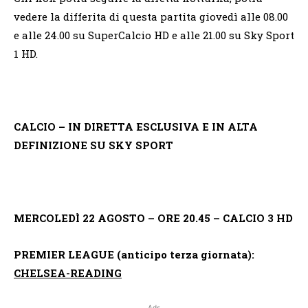
vedere la differita di questa partita giovedì alle 08.00
e alle 24.00 su SuperCalcio HD e alle 21.00 su Sky Sport
1 HD.
CALCIO – IN DIRETTA ESCLUSIVA E IN ALTA
DEFINIZIONE SU SKY SPORT
MERCOLEDÌ 22 AGOSTO – ORE 20.45 – CALCIO 3 HD
PREMIER LEAGUE (anticipo terza giornata):
CHELSEA-READING
Ads