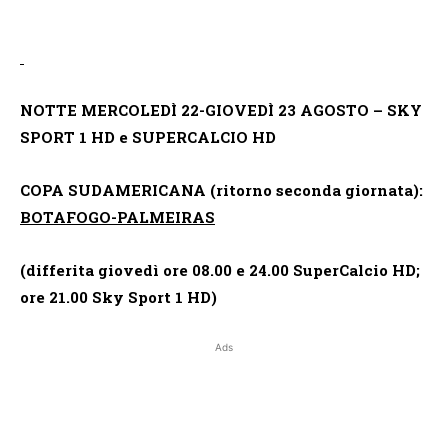
NOTTE MERCOLEDÌ 22-GIOVEDÌ 23 AGOSTO – SKY
SPORT 1 HD e SUPERCALCIO HD
COPA SUDAMERICANA (ritorno seconda giornata):
BOTAFOGO-PALMEIRAS
(differita giovedì ore 08.00 e 24.00 SuperCalcio HD;
ore 21.00 Sky Sport 1 HD)
Ads