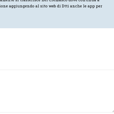
ione aggiungendo al sito web di Dtti anche le app per