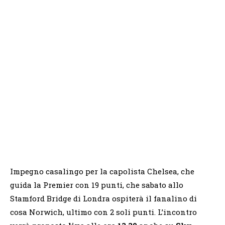
Impegno casalingo per la capolista Chelsea, che
guida la Premier con 19 punti, che sabato allo
Stamford Bridge di Londra ospiterà il fanalino di
cosa Norwich, ultimo con 2 soli punti. L’incontro