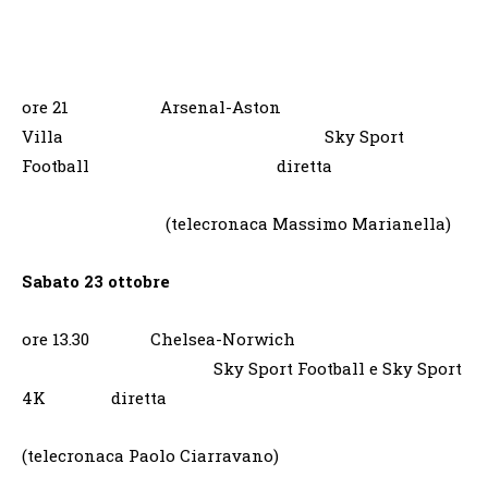
ore 21 Arsenal-Aston
Villa Sky Sport
Football diretta
(telecronaca Massimo Marianella)
Sabato 23 ottobre
ore 13.30 Chelsea-Norwich
Sky Sport Football e Sky Sport
4K diretta
(telecronaca Paolo Ciarravano)