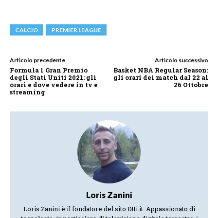
CALCIO
PREMIER LEAGUE
Articolo precedente
Articolo successivo
Formula 1 Gran Premio
Basket NBA Regular Season:
degli Stati Uniti 2021: gli
gli orari dei match dal 22 al
orari e dove vedere in tv e
26 Ottobre
streaming
Loris Zanini
Loris Zanini è il fondatore del sito Dtti.it. Appassionato di