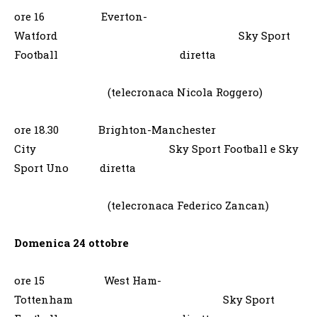
ore 16 Everton-
Watford Sky Sport
Football diretta
(telecronaca Nicola Roggero)
ore 18.30 Brighton-Manchester
City Sky Sport Football e Sky
Sport Uno diretta
(telecronaca Federico Zancan)
Domenica 24 ottobre
ore 15 West Ham-
Tottenham Sky Sport