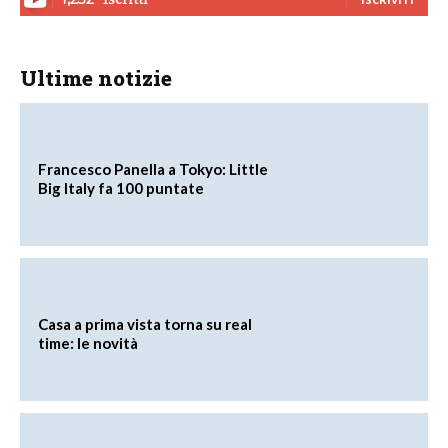
Ultime notizie
Francesco Panella a Tokyo: Little
Big Italy fa 100 puntate
Casa a prima vista torna su real
time: le novità