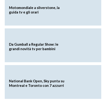
Motomondiale a silverstone, la
guida tv e gli orari
Da Gumball a Regular Show: le
grandi novità tv per bambini
National Bank Open, Sky punta su
Montreal e Toronto con 7 azzurri