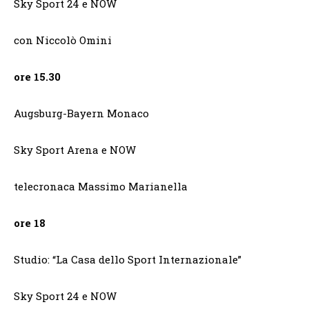
Sky Sport 24 e NOW
con Niccolò Omini
ore 15.30
Augsburg-Bayern Monaco
Sky Sport Arena e NOW
telecronaca Massimo Marianella
ore 18
Studio: “La Casa dello Sport Internazionale”
Sky Sport 24 e NOW