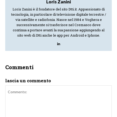
Loris Zanini
Loris Zanini è il fondatore del sito Dtti.it. Appassionato di
tecnologia, in particolare di televisione digitale terrestre /
via satellite e radiofonia. Nasce nel 1984 e Voghera e
successivamente si trasferisce nel Cremasco dove
continua a portare avanti la sua passione aggiungendo al
sito web di Dtti anche le app per Android e Iphone.
Commenti
lascia un commento