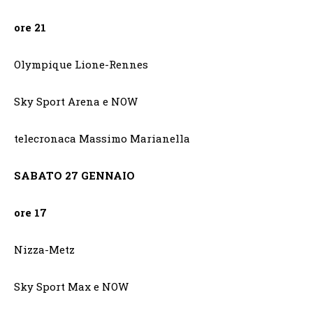
ore 21
Olympique Lione-Rennes
Sky Sport Arena e NOW
telecronaca Massimo Marianella
SABATO 27 GENNAIO
ore 17
Nizza-Metz
Sky Sport Max e NOW