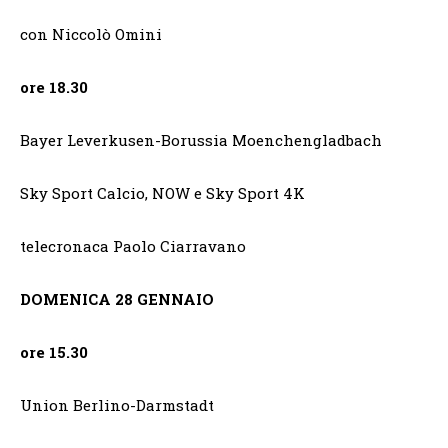
con Niccolò Omini
ore 18.30
Bayer Leverkusen-Borussia Moenchengladbach
Sky Sport Calcio, NOW e Sky Sport 4K
telecronaca Paolo Ciarravano
DOMENICA 28 GENNAIO
ore 15.30
Union Berlino-Darmstadt