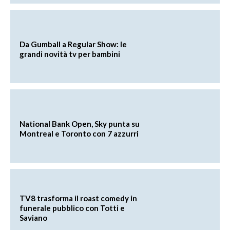
Da Gumball a Regular Show: le
grandi novità tv per bambini
National Bank Open, Sky punta su
Montreal e Toronto con 7 azzurri
TV8 trasforma il roast comedy in
funerale pubblico con Totti e
Saviano