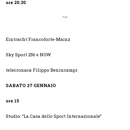
ore 20.30
Ads
Eintracht Francoforte-Mainz
Sky Sport 256 e NOW
telecronaca Filippo Benincampi
SABATO 27 GENNAIO
ore 15
Studio: “La Casa dello Sport Internazionale”