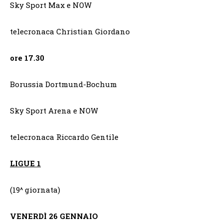
Sky Sport Max e NOW
telecronaca Christian Giordano
ore 17.30
Borussia Dortmund-Bochum
Sky Sport Arena e NOW
telecronaca Riccardo Gentile
LIGUE 1
(19^ giornata)
VENERDÌ 26 GENNAIO