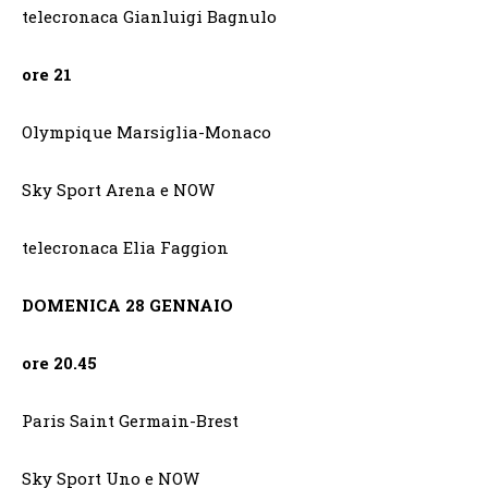
telecronaca Gianluigi Bagnulo
ore 21
Olympique Marsiglia-Monaco
Sky Sport Arena e NOW
telecronaca Elia Faggion
DOMENICA 28 GENNAIO
ore 20.45
Paris Saint Germain-Brest
Sky Sport Uno e NOW