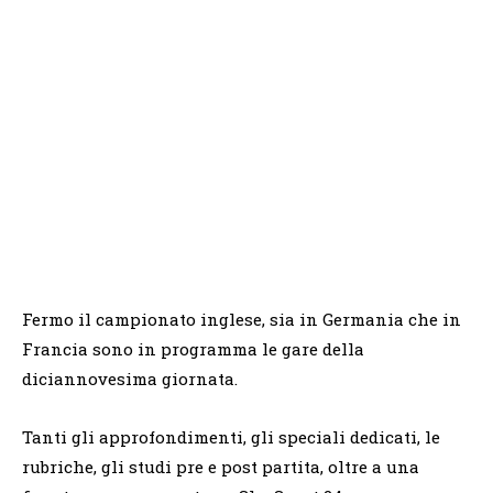
Fermo il campionato inglese, sia in Germania che in
Francia sono in programma le gare della
diciannovesima giornata.
Tanti gli approfondimenti, gli speciali dedicati, le
rubriche, gli studi pre e post partita, oltre a una