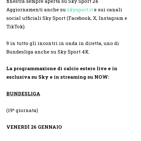
finestra sempre aperta su Sky Sport 24.
Aggiornamenti anche su
skysport.it
e sui canali
social ufficiali Sky Sport (Facebook, X, Instagram e
TikTok).
9 in tutto gli incontri in onda in diretta, uno di
Bundesliga anche su Sky Sport 4K.
La programmazione di calcio estero live e in
esclusiva su Sky e in streaming su NOW:
BUNDESLIGA
(19^ giornata)
VENERDÌ 26 GENNAIO