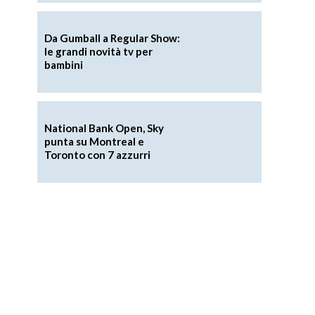
Da Gumball a Regular Show:
le grandi novità tv per
bambini
National Bank Open, Sky
punta su Montreal e
Toronto con 7 azzurri