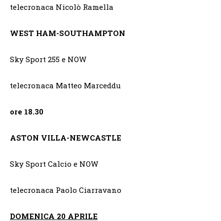
telecronaca Nicolò Ramella
WEST HAM-SOUTHAMPTON
Sky Sport 255 e NOW
telecronaca Matteo Marceddu
ore 18.30
ASTON VILLA-NEWCASTLE
Sky Sport Calcio e NOW
telecronaca Paolo Ciarravano
DOMENICA 20 APRILE