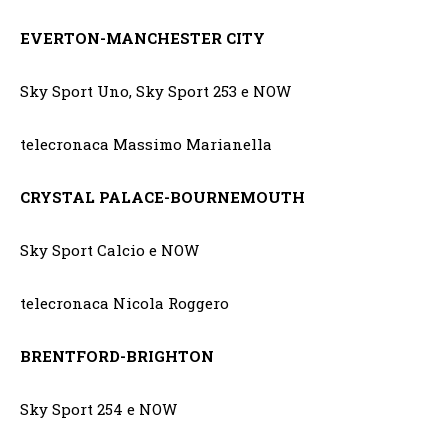
EVERTON-MANCHESTER CITY
Sky Sport Uno, Sky Sport 253 e NOW
telecronaca Massimo Marianella
CRYSTAL PALACE-BOURNEMOUTH
Sky Sport Calcio e NOW
telecronaca Nicola Roggero
BRENTFORD-BRIGHTON
Sky Sport 254 e NOW