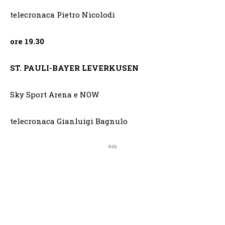
telecronaca Pietro Nicolodi
ore 19.30
ST. PAULI-BAYER LEVERKUSEN
Sky Sport Arena e NOW
telecronaca Gianluigi Bagnulo
Ads