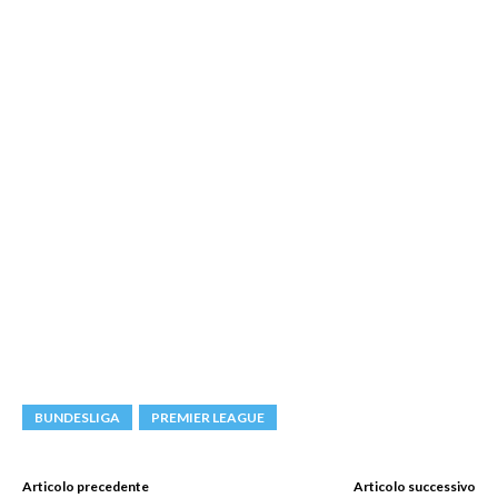
BUNDESLIGA
PREMIER LEAGUE
Articolo precedente
Articolo successivo