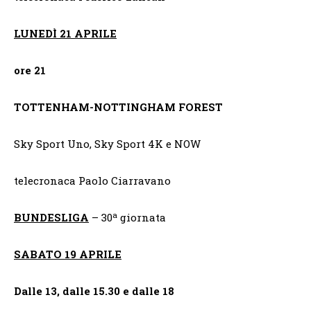
LUNEDÌ 21 APRILE
ore 21
TOTTENHAM-NOTTINGHAM FOREST
Sky Sport Uno, Sky Sport 4K e NOW
telecronaca Paolo Ciarravano
a
BUNDESLIGA
– 30
giornata
SABATO 19 APRILE
Dalle 13, dalle 15.30 e dalle 18