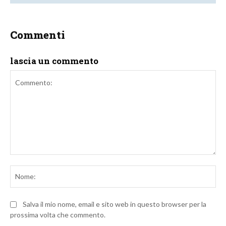
Commenti
lascia un commento
Commento:
No
Salva il mio nome, email e sito web in questo browser per la
prossima volta che commento.