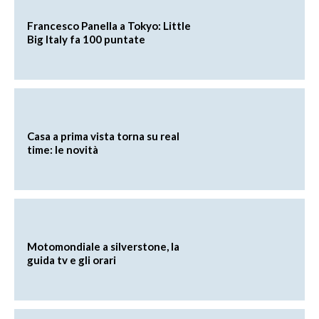
Francesco Panella a Tokyo: Little
Big Italy fa 100 puntate
Casa a prima vista torna su real
time: le novità
Motomondiale a silverstone, la
guida tv e gli orari