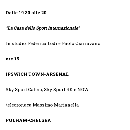
Dalle 19.30 alle 20
“
La Casa dello Sport Internazionale”
In studio: Federica Lodi e Paolo Ciarravano
ore 15
IPSWICH TOWN-ARSENAL
Sky Sport Calcio, Sky Sport 4K e NOW
telecronaca Massimo Marianella
FULHAM-CHELSEA