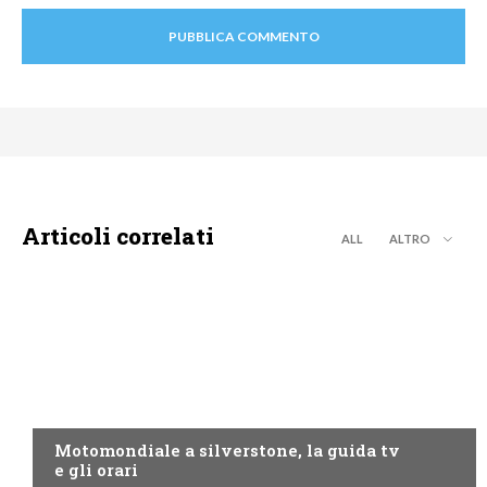
Articoli correlati
ALL
ALTRO
MOTO GP
Motomondiale a silverstone, la guida tv
e gli orari