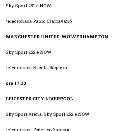
Sky Sport 251 e NOW
telecronaca Paolo Ciarravano
MANCHESTER UNITED-WOLVERHAMPTON
Sky Sport 252 e NOW
telecronaca Nicola Roggero
ore 17.30
LEICESTER CITY-LIVERPOOL
Sky Sport Arena, Sky Sport 252 e NOW
telecronaca Federico Zancan