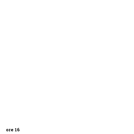
ore 16