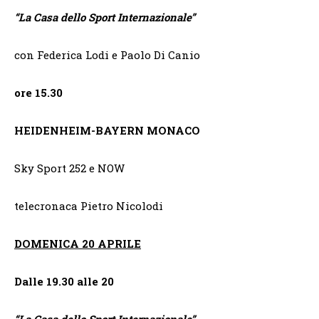
“
La Casa dello Sport Internazionale”
con Federica Lodi e Paolo Di Canio
ore 15.30
HEIDENHEIM-BAYERN MONACO
Sky Sport 252 e NOW
telecronaca Pietro Nicolodi
DOMENICA 20 APRILE
Dalle 19.30 alle 20