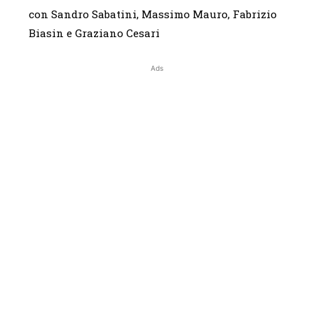
con Sandro Sabatini, Massimo Mauro, Fabrizio
Biasin e Graziano Cesari
Ads