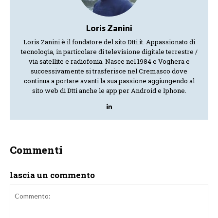
Loris Zanini
Loris Zanini è il fondatore del sito Dtti.it. Appassionato di
tecnologia, in particolare di televisione digitale terrestre /
via satellite e radiofonia. Nasce nel 1984 e Voghera e
successivamente si trasferisce nel Cremasco dove
continua a portare avanti la sua passione aggiungendo al
sito web di Dtti anche le app per Android e Iphone.
Commenti
lascia un commento