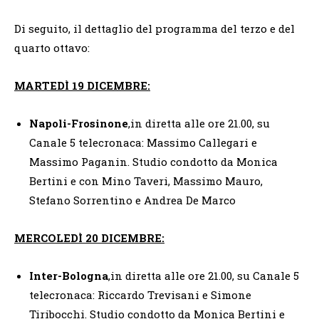
Di seguito, il dettaglio del programma del terzo e del
quarto ottavo:
MARTEDÌ 19 DICEMBRE:
Napoli-Frosinone
,in diretta alle ore 21.00, su
Canale 5 telecronaca: Massimo Callegari e
Massimo Paganin. Studio condotto da Monica
Bertini e con Mino Taveri, Massimo Mauro,
Stefano Sorrentino e Andrea De Marco
MERCOLEDÌ 20 DICEMBRE:
Inter-Bologna
,in diretta alle ore 21.00, su Canale 5
telecronaca: Riccardo Trevisani e Simone
Tiribocchi. Studio condotto da Monica Bertini e