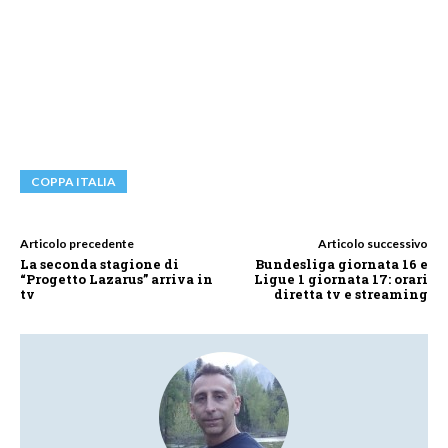
COPPA ITALIA
Articolo precedente
Articolo successivo
La seconda stagione di
Bundesliga giornata 16 e
“Progetto Lazarus” arriva in
Ligue 1 giornata 17: orari
tv
diretta tv e streaming