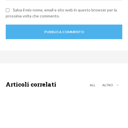
Salva il mio nome, email e sito web in questo browser per la
prossima volta che commento.
Articoli correlati
ALL
ALTRO