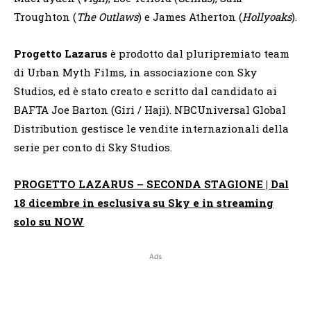
Troughton (
The Outlaws
) e James Atherton (
Hollyoaks
).
Progetto Lazarus
è prodotto dal pluripremiato team
di Urban Myth Films, in associazione con Sky
Studios, ed è stato creato e scritto dal candidato ai
BAFTA Joe Barton (Giri / Haji). NBCUniversal Global
Distribution gestisce le vendite internazionali della
serie per conto di Sky Studios.
PROGETTO LAZARUS – SECONDA STAGIONE | Dal
18 dicembre in esclusiva su Sky e in streaming
solo su NOW
Ads