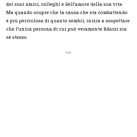
dei suoi amici, colleghi e dell’amore della sua vita.
Ma quando scopre che la causa che sta combattendo
è più pericolosa di quanto sembri, inizia a sospettare
che l’unica persona di cui può veramente fidarsi sia
sé stesso.
Ads