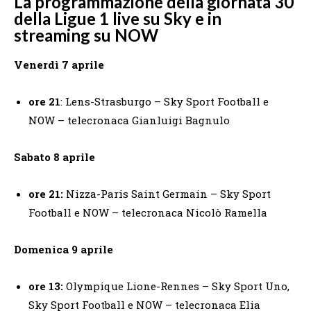
La programmazione della giornata 30
della Ligue 1 live su Sky e in
streaming su NOW
Venerdì 7 aprile
ore 21
: Lens-Strasburgo – Sky Sport Football e
NOW – telecronaca Gianluigi Bagnulo
Sabato 8 aprile
ore 21:
Nizza-Paris Saint Germain – Sky Sport
Football e NOW – telecronaca Nicolò Ramella
Domenica 9 aprile
ore 13:
Olympique Lione-Rennes – Sky Sport Uno,
Sky Sport Football e NOW – telecronaca Elia