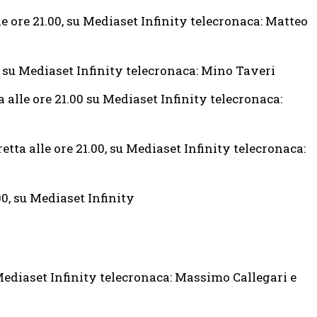
lle ore 21.00, su Mediaset Infinity telecronaca: Matteo
00, su Mediaset Infinity telecronaca: Mino Taveri
ta alle ore 21.00 su Mediaset Infinity telecronaca:
iretta alle ore 21.00, su Mediaset Infinity telecronaca:
.00, su Mediaset Infinity
u Mediaset Infinity telecronaca: Massimo Callegari e