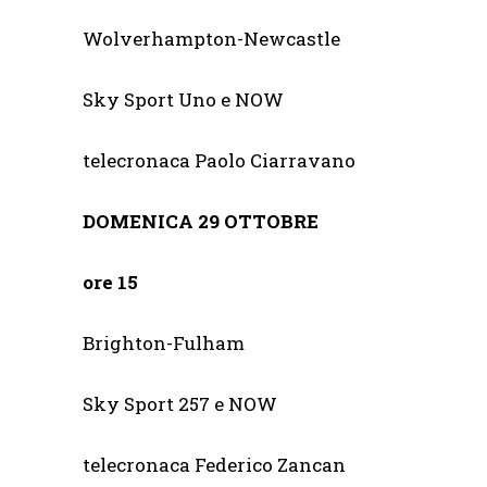
Wolverhampton-Newcast
Sky Sport Uno e NOW
telecronaca Paolo Ciarravano
DOMENICA 29 OTTOBRE
ore 15
Brighton-Fulham
Sky Sport 257 e NOW
telecronaca Federico Zancan