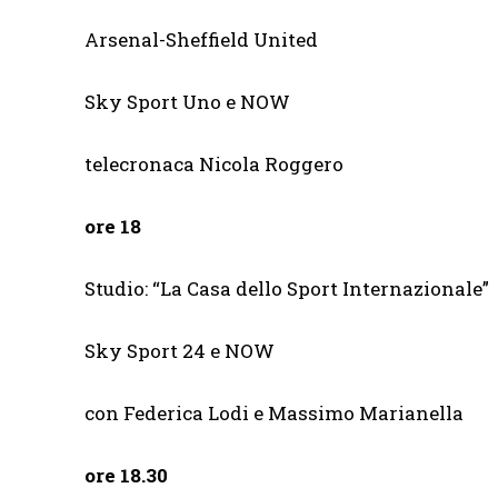
Arsenal-Sheffield United
Sky Sport Uno e NOW
telecronaca Nicola Roggero
ore 18
Studio: “La Casa dello Sport Internazionale”
Sky Sport 24 e NOW
con Federica Lodi e Massimo Marianella
ore 18.30