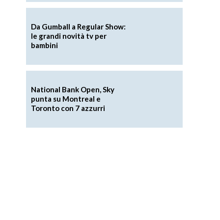
Da Gumball a Regular Show:
le grandi novità tv per
bambini
National Bank Open, Sky
punta su Montreal e
Toronto con 7 azzurri