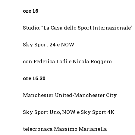
ore 16
Studio: “La Casa dello Sport Internazionale”
Sky Sport 24 e NOW
con Federica Lodi e Nicola Roggero
ore 16.30
Manchester United-Manchester City
Sky Sport Uno, NOW e Sky Sport 4K
telecronaca Massimo Marianella