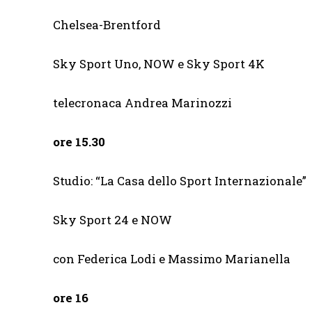
Chelsea-Brentford
Sky Sport Uno, NOW e Sky Sport 4K
telecronaca Andrea Marinozzi
ore 15.30
Studio: “La Casa dello Sport Internazionale”
Sky Sport 24 e NOW
con Federica Lodi e Massimo Marianella
ore 16