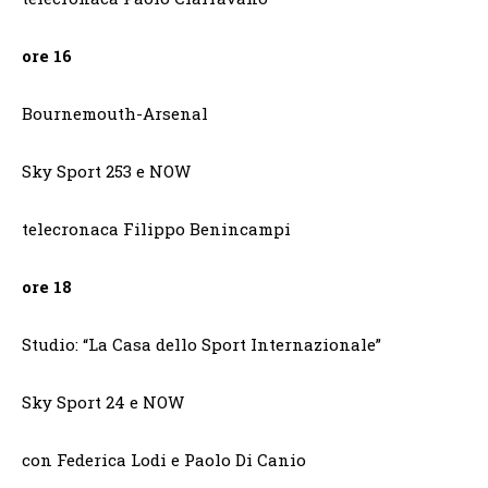
ore 16
Bournemouth-Arsenal
Sky Sport 253 e NOW
telecronaca Filippo Benincampi
ore 18
Studio: “La Casa dello Sport Internazionale”
Sky Sport 24 e NOW
con Federica Lodi e Paolo Di Canio