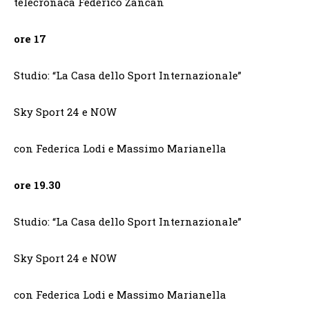
telecronaca Federico Zancan
ore 17
Studio: “La Casa dello Sport Internazionale”
Sky Sport 24 e NOW
con Federica Lodi e Massimo Marianella
ore 19.30
Studio: “La Casa dello Sport Internazionale”
Sky Sport 24 e NOW
con Federica Lodi e Massimo Marianella