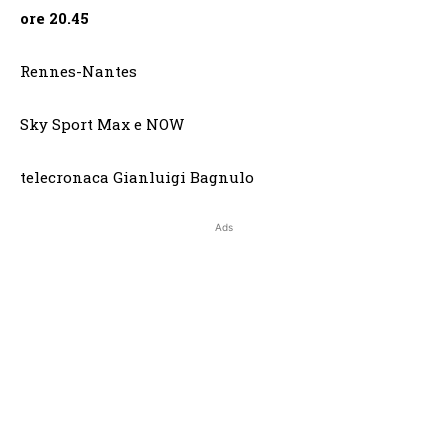
ore 20.45
Rennes-Nantes
Sky Sport Max e NOW
telecronaca Gianluigi Bagnulo
Ads