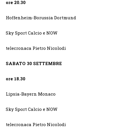
ore 20.30
Hoffenheim-Borussia Dortmund
Sky Sport Calcio e NOW
telecronaca Pietro Nicolodi
SABATO 30 SETTEMBRE
ore 18.30
Lipsia-Bayern Monaco
Sky Sport Calcio e NOW
telecronaca Pietro Nicolodi