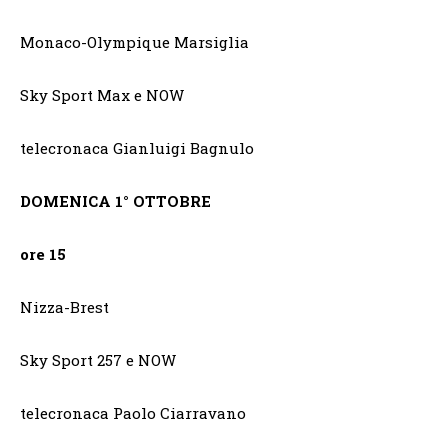
Monaco-Olympique Marsiglia
Sky Sport Max e NOW
telecronaca Gianluigi Bagnulo
DOMENICA 1° OTTOBRE
ore 15
Nizza-Brest
Sky Sport 257 e NOW
telecronaca Paolo Ciarravano