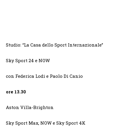
Studio: “La Casa dello Sport Internazionale”
Sky Sport 24 e NOW
con Federica Lodi e Paolo Di Canio
ore 13.30
Aston Villa-Brighton
Sky Sport Max, NOW e Sky Sport 4K