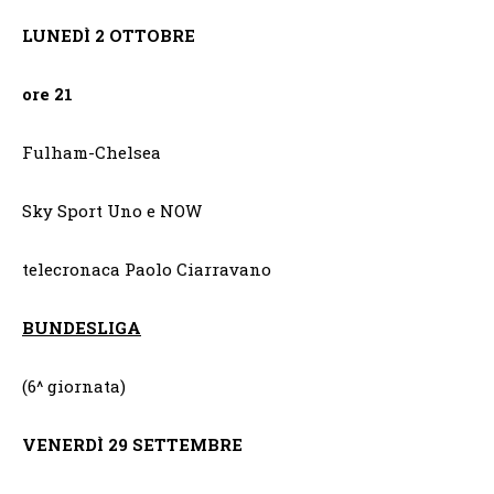
LUNEDÌ 2 OTTOBRE
ore 21
Fulham-Chelsea
Sky Sport Uno e NOW
telecronaca Paolo Ciarravano
BUNDESLIGA
(6^ giornata)
VENERDÌ
29 SETTEMBRE