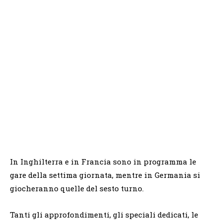
In Inghilterra e in Francia sono in programma le
gare della settima giornata, mentre in Germania si
giocheranno quelle del sesto turno.
Tanti gli approfondimenti, gli speciali dedicati, le