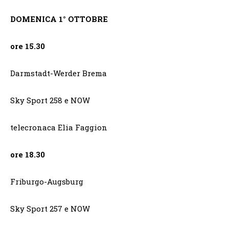
DOMENICA 1° OTTOBRE
ore 15.30
Darmstadt-Werder Brema
Sky Sport 258 e NOW
telecronaca Elia Faggion
ore 18.30
Friburgo-Augsburg
Sky Sport 257 e NOW