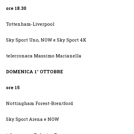
ore 18.30
Tottenham-Liverpool
Sky Sport Uno, NOW e Sky Sport 4K
telecronaca Massimo Marianella
DOMENICA 1° OTTOBRE
ore 15
Nottingham Forest-Brentford
Sky Sport Arena e NOW