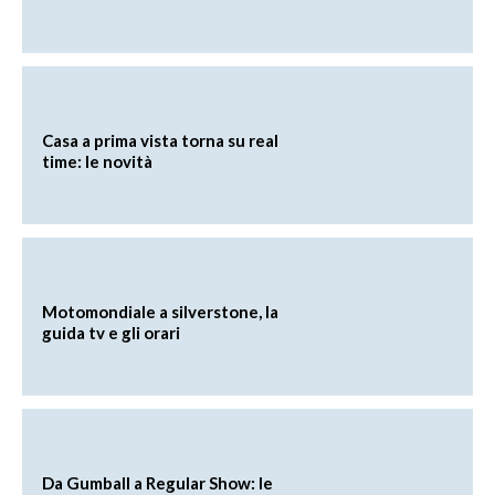
Casa a prima vista torna su real
time: le novità
Motomondiale a silverstone, la
guida tv e gli orari
Da Gumball a Regular Show: le