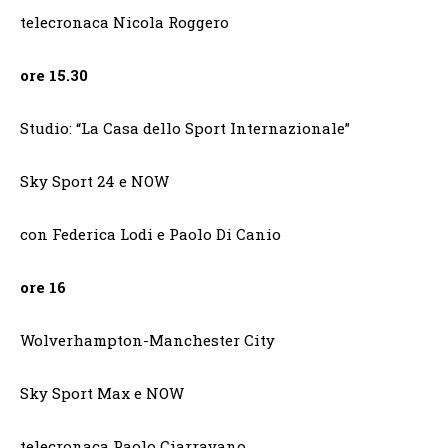
telecronaca Nicola Roggero
ore 15.30
Studio: “La Casa dello Sport Internazionale”
Sky Sport 24 e NOW
con Federica Lodi e Paolo Di Canio
ore 16
Wolverhampton-Manchester City
Sky Sport Max e NOW
telecronaca Paolo Ciarravano