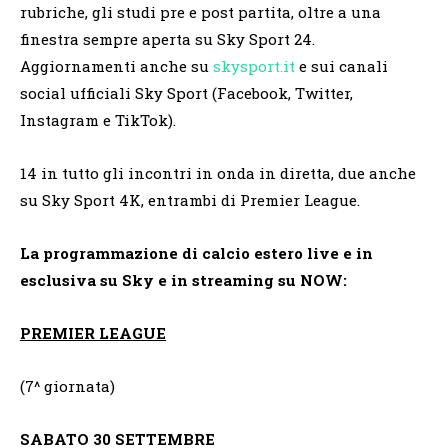
rubriche, gli studi pre e post partita, oltre a una
finestra sempre aperta su Sky Sport 24.
Aggiornamenti anche su
skysport.it
e sui canali
social ufficiali Sky Sport (Facebook, Twitter,
Instagram e TikTok).
14 in tutto gli incontri in onda in diretta, due anche
su Sky Sport 4K, entrambi di Premier League.
La programmazione di calcio estero live e in
esclusiva su Sky e in streaming su NOW:
PREMIER LEAGUE
(7^ giornata)
SABATO 30 SETTEMBRE