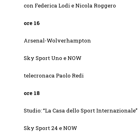
con Federica Lodi e Nicola Roggero
ore 16
Arsenal-Wolverhampton
Sky Sport Uno e NOW
telecronaca Paolo Redi
ore 18
Studio: “La Casa dello Sport Internazionale”
Sky Sport 24 e NOW