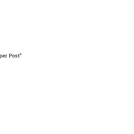
per Post”