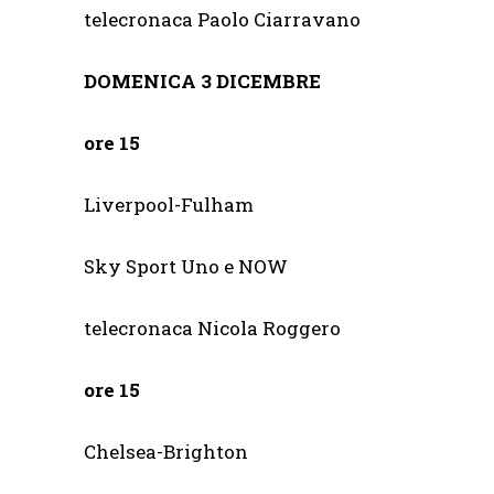
telecronaca Paolo Ciarravano
DOMENICA 3 DICEMBRE
ore 15
Liverpool-Fulham
Sky Sport Uno e NOW
telecronaca Nicola Roggero
ore 15
Chelsea-Brighton