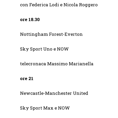
con Federica Lodi e Nicola Roggero
ore 18.30
Nottingham Forest-Evert
Sky Sport Uno e NOW
telecronaca Massimo Marianella
ore 21
Newcastle-Manchester Unit
Sky Sport Max e NOW