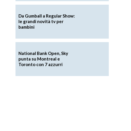
Da Gumball a Regular Show:
le grandi novità tv per
bambini
National Bank Open, Sky
punta su Montreal e
Toronto con 7 azzurri