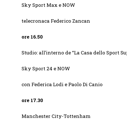
Sky Sport Max e NOW
telecronaca Federico Zancan
ore 16.50
Studio: all’interno de “La Casa dello Sport Su
Sky Sport 24 e NOW
con Federica Lodi e Paolo Di Canio
ore 17.30
Manchester City-Tottenham