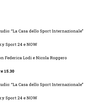
tudio: “La Casa dello Sport Internazionale”
ky Sport 24 e NOW
on Federica Lodi e Nicola Roggero
ore 15.30
tudio: “La Casa dello Sport Internazionale”
ky Sport 24 e NOW