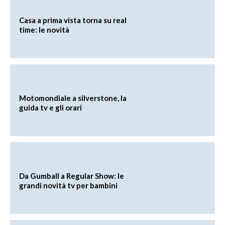
Casa a prima vista torna su real
time: le novità
Motomondiale a silverstone, la
guida tv e gli orari
Da Gumball a Regular Show: le
grandi novità tv per bambini