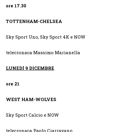
ore 17.30
TOTTENHAM-CHELSEA
Sky Sport Uno, Sky Sport 4K e NOW
telecronaca Massimo Marianella
LUNEDÍ 9 DICEMBRE
ore 21
WEST HAM-WOLVES
Sky Sport Calcio e NOW
telecronaca Paolo Ciarravano