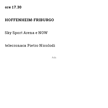
ore 17.30
HOFFENHEIM-FRIBURGO
Sky Sport Arena e NOW
telecronaca Pietro Nicolodi
Ads