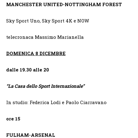
MANCHESTER UNITED-NOTTINGHAM FOREST
Sky Sport Uno, Sky Sport 4K e NOW
telecronaca Massimo Marianella
DOMENICA 8 DICEMBRE
dalle 19.30 alle 20
“
La Casa dello Sport Internazionale”
In studio: Federica Lodi e Paolo Ciarravano
ore 15
FULHAM-ARSENAL