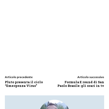
Articolo precedente
Articolo successivo
Pluto presenta il ciclo
Formula E round di San
“Emergenza Virus”
Paolo Brasile: gli orari in tv