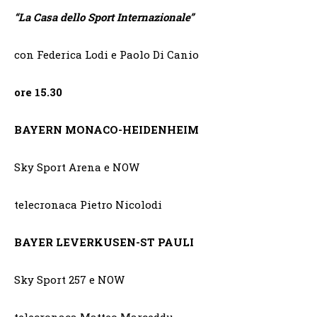
“
La Casa dello Sport Internazionale”
con Federica Lodi e Paolo Di Canio
ore 15.30
BAYERN MONACO-HEIDENHEIM
Sky Sport Arena e NOW
telecronaca Pietro Nicolodi
BAYER LEVERKUSEN-ST PAULI
Sky Sport 257 e NOW