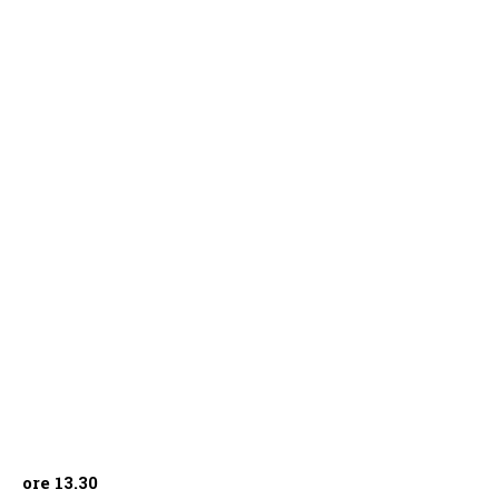
ore 13.30