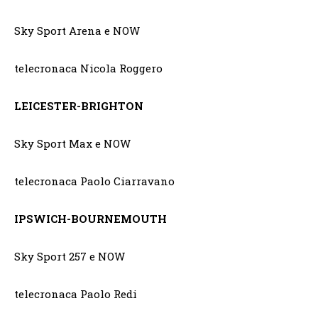
Sky Sport Arena e NOW
telecronaca Nicola Roggero
LEICESTER-BRIGHTON
Sky Sport Max e NOW
telecronaca Paolo Ciarravano
IPSWICH-BOURNEMOUTH
Sky Sport 257 e NOW
telecronaca Paolo Redi