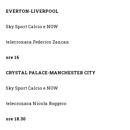
EVERTON-LIVERPOOL
Sky Sport Calcio e NOW
telecronaca Federico Zancan
ore 16
CRYSTAL PALACE-MANCHESTER CITY
Sky Sport Calcio e NOW
telecronaca Nicola Roggero
ore 18.30