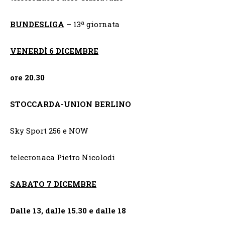
a
BUNDESLIGA
– 13
giornata
VENERDÌ 6 DICEMBRE
ore 20.30
STOCCARDA-UNION BERLINO
Sky Sport 256 e NOW
telecronaca Pietro Nicolodi
SABATO 7 DICEMBRE
Dalle 13, dalle 15.30 e dalle 18