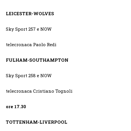
LEICESTER-WOLVES
Sky Sport 257 e NOW
telecronaca Paolo Redi
FULHAM-SOUTHAMPTON
Sky Sport 258 e NOW
telecronaca Cristiano Tognoli
ore 17.30
TOTTENHAM-LIVERPOOL