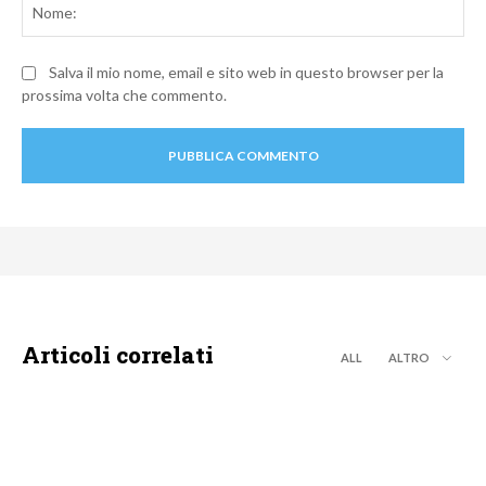
Salva il mio nome, email e sito web in questo browser per la
prossima volta che commento.
Articoli correlati
ALL
ALTRO