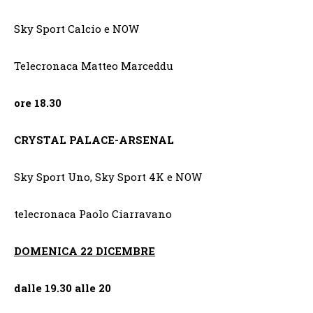
Sky Sport Calcio e NOW
Telecronaca Matteo Marceddu
ore 18.30
CRYSTAL PALACE-ARSENAL
Sky Sport Uno, Sky Sport 4K e NOW
telecronaca Paolo Ciarravano
DOMENICA 22 DICEMBRE
dalle 19.30 alle 20