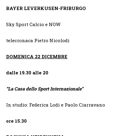
BAYER LEVERKUSEN-FRIBURGO
Sky Sport Calcio e NOW
telecronaca Pietro Nicolodi
DOMENICA 22 DICEMBRE
dalle 19.30 alle 20
“
La Casa dello Sport Internazionale”
In studio: Federica Lodi e Paolo Ciarravano
ore 15.30