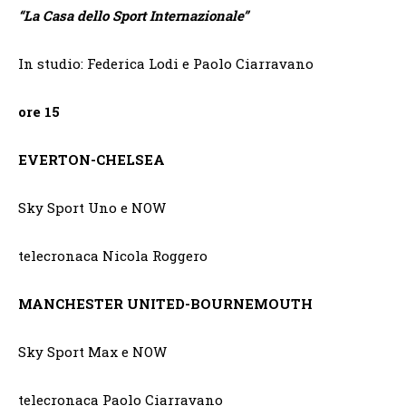
“
La Casa dello Sport Internazionale”
In studio: Federica Lodi e Paolo Ciarravano
ore 15
EVERTON-CHELSEA
Sky Sport Uno e NOW
telecronaca Nicola Roggero
MANCHESTER UNITED-BOURNEMOUTH
Sky Sport Max e NOW
telecronaca Paolo Ciarravano