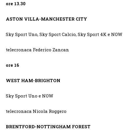
ore 13.30
ASTON VILLA-MANCHESTER CITY
Sky Sport Uno, Sky Sport Calcio, Sky Sport 4K e NOW
telecronaca Federico Zancan
ore 16
WEST HAM-BRIGHTON
Sky Sport Uno e NOW
telecronaca Nicola Roggero
BRENTFORD-NOTTINGHAM FOREST