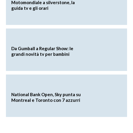
Motomondiale a silverstone, la
guida tv e gli orari
Da Gumball a Regular Show: le
grandi novità tv per bambini
National Bank Open, Sky punta su
Montreal e Toronto con 7 azzurri