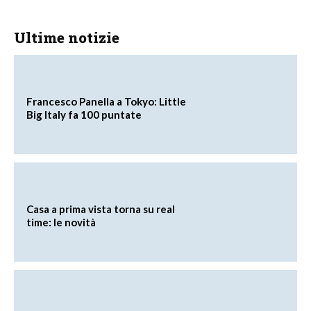
Ultime notizie
Francesco Panella a Tokyo: Little
Big Italy fa 100 puntate
Casa a prima vista torna su real
time: le novità