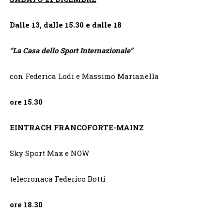
Dalle 13, dalle 15.30 e dalle 18
“
La Casa dello Sport Internazionale”
con Federica Lodi e Massimo Marianella
ore 15.30
EINTRACH FRANCOFORTE-MAINZ
Sky Sport Max e NOW
telecronaca Federico Botti
ore 18.30