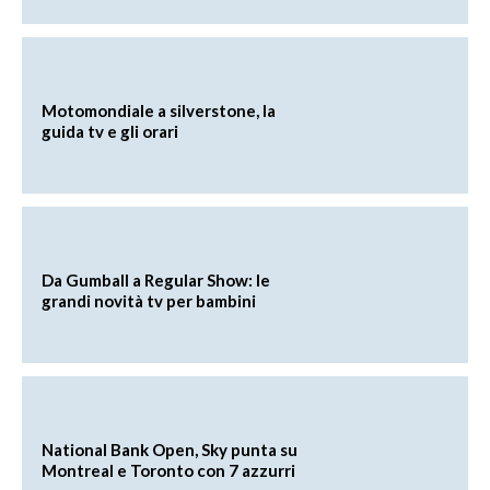
Motomondiale a silverstone, la
guida tv e gli orari
Da Gumball a Regular Show: le
grandi novità tv per bambini
National Bank Open, Sky punta su
Montreal e Toronto con 7 azzurri