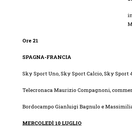
i
M
Ore 21
SPAGNA-FRANCIA
Sky Sport Uno, Sky Sport Calcio, Sky Sport
Telecronaca Maurizio Compagnoni, commen
Bordocampo Gianluigi Bagnulo e Massimili
MERCOLEDÌ 10 LUGLIO