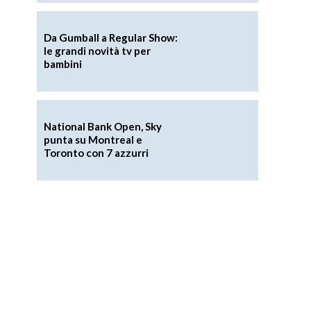
Da Gumball a Regular Show:
le grandi novità tv per
bambini
National Bank Open, Sky
punta su Montreal e
Toronto con 7 azzurri