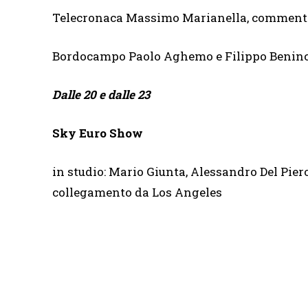
Telecronaca Massimo Marianella, comment
Bordocampo Paolo Aghemo e Filippo Benin
Dalle 20 e dalle 23
Sky Euro Show
in studio: Mario Giunta, Alessandro Del Pier
collegamento da Los Angeles