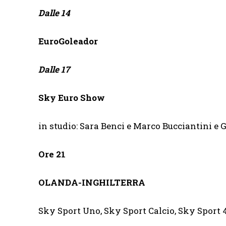
Dalle 14
EuroGoleador
Dalle 17
Sky Euro Show
in studio: Sara Benci e Marco Bucciantini e
Ore 21
OLANDA-INGHILTERRA
Sky Sport Uno, Sky Sport Calcio, Sky Sport