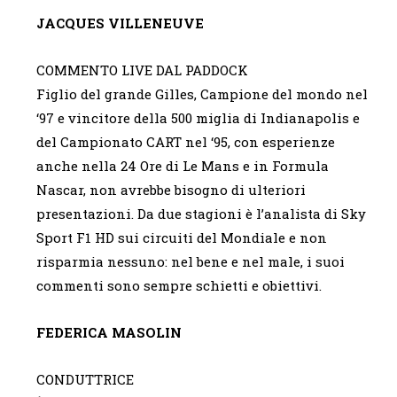
JACQUES VILLENEUVE
COMMENTO LIVE DAL PADDOCK
Figlio del grande Gilles, Campione del mondo nel
‘97 e vincitore della 500 miglia di Indianapolis e
del Campionato CART nel ‘95, con esperienze
anche nella 24 Ore di Le Mans e in Formula
Nascar, non avrebbe bisogno di ulteriori
presentazioni. Da due stagioni è l’analista di Sky
Sport F1 HD sui circuiti del Mondiale e non
risparmia nessuno: nel bene e nel male, i suoi
commenti sono sempre schietti e obiettivi.
FEDERICA MASOLIN
CONDUTTRICE