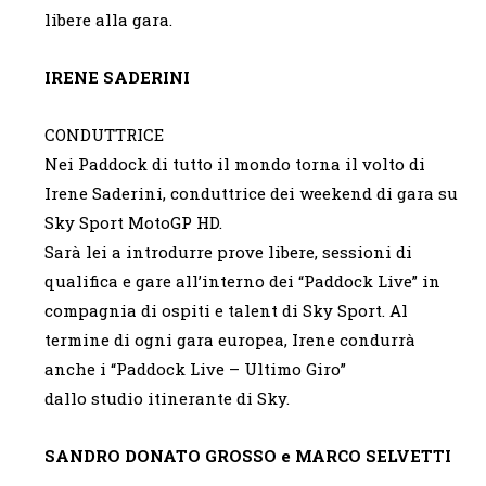
libere alla gara.
IRENE SADERINI
CONDUTTRICE
Nei Paddock di tutto il mondo torna il volto di
Irene Saderini, conduttrice dei weekend di gara su
Sky Sport MotoGP HD.
Sarà lei a introdurre prove libere, sessioni di
qualifica e gare all’interno dei “Paddock Live” in
compagnia di ospiti e talent di Sky Sport. Al
termine di ogni gara europea, Irene condurrà
anche i “Paddock Live – Ultimo Giro”
dallo studio itinerante di Sky.
SANDRO DONATO GROSSO e MARCO SELVETTI