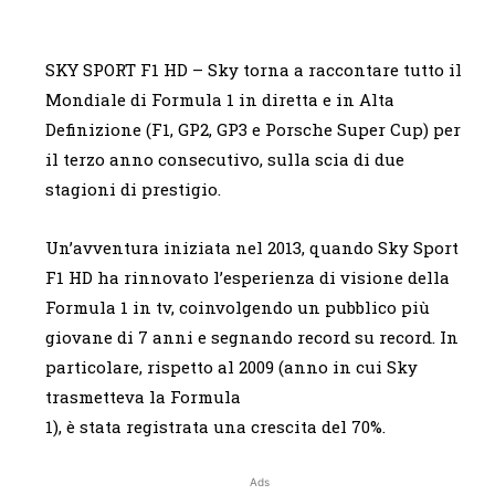
SKY SPORT F1 HD – Sky torna a raccontare tutto il
Mondiale di Formula 1 in diretta e in Alta
Definizione (F1, GP2, GP3 e Porsche Super Cup) per
il terzo anno consecutivo, sulla scia di due
stagioni di prestigio.
Un’avventura iniziata nel 2013, quando Sky Sport
F1 HD ha rinnovato l’esperienza di visione della
Formula 1 in tv, coinvolgendo un pubblico più
giovane di 7 anni e segnando record su record. In
particolare, rispetto al 2009 (anno in cui Sky
trasmetteva la Formula
1), è stata registrata una crescita del 70%.
Ads