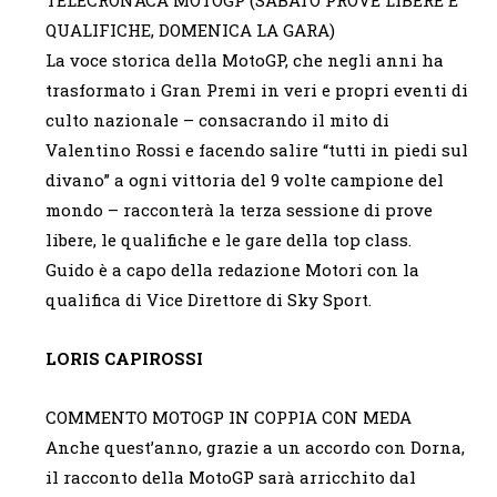
QUALIFICHE, DOMENICA LA GARA)
La voce storica della MotoGP, che negli anni ha
trasformato i Gran Premi in veri e propri eventi di
culto nazionale – consacrando il mito di
Valentino Rossi e facendo salire “tutti in piedi sul
divano” a ogni vittoria del 9 volte campione del
mondo – racconterà la terza sessione di prove
libere, le qualifiche e le gare della top class.
Guido è a capo della redazione Motori con la
qualifica di Vice Direttore di Sky Sport.
LORIS CAPIROSSI
COMMENTO MOTOGP IN COPPIA CON MEDA
Anche quest’anno, grazie a un accordo con Dorna,
il racconto della MotoGP sarà arricchito dal