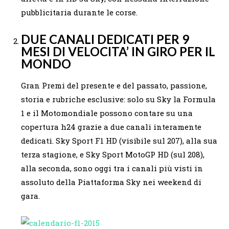
pubblicitaria durante le corse.
DUE CANALI DEDICATI PER 9
MESI DI VELOCITA’ IN GIRO PER IL
MONDO
Gran Premi del presente e del passato, passione,
storia e rubriche esclusive: solo su Sky la Formula
1 e il Motomondiale possono contare su una
copertura h24 grazie a due canali interamente
dedicati. Sky Sport F1 HD (visibile sul 207), alla sua
terza stagione, e Sky Sport MotoGP HD (sul 208),
alla seconda, sono oggi tra i canali più visti in
assoluto della Piattaforma Sky nei weekend di
gara.