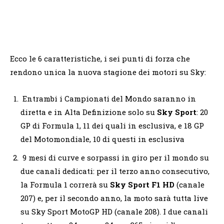
Ecco le 6 caratteristiche, i sei punti di forza che
rendono unica la nuova stagione dei motori su Sky:
Entrambi i Campionati del Mondo saranno in
diretta e in Alta Definizione solo su
Sky Sport
: 20
GP di Formula 1, 11 dei quali in esclusiva, e 18 GP
del Motomondiale, 10 di questi in esclusiva
9 mesi di curve e sorpassi in giro per il mondo su
due canali dedicati: per il terzo anno consecutivo,
la Formula 1 correrà su
Sky Sport F1 HD
(canale
207) e, per il secondo anno, la moto sarà tutta live
su Sky Sport MotoGP HD (canale 208). I due canali