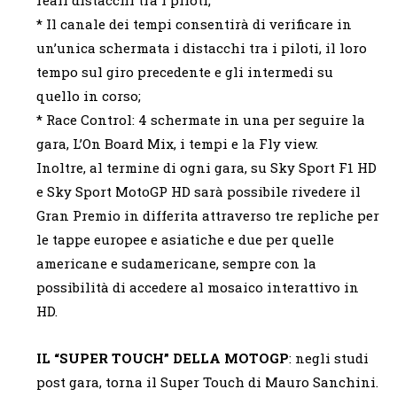
* Il canale dei tempi consentirà di verificare in
un’unica schermata i distacchi tra i piloti, il loro
tempo sul giro precedente e gli intermedi su
quello in corso;
* Race Control: 4 schermate in una per seguire la
gara, L’On Board Mix, i tempi e la Fly view.
Inoltre, al termine di ogni gara, su Sky Sport F1 HD
e Sky Sport MotoGP HD sarà possibile rivedere il
Gran Premio in differita attraverso tre repliche per
le tappe europee e asiatiche e due per quelle
americane e sudamericane, sempre con la
possibilità di accedere al mosaico interattivo in
HD.
IL “SUPER TOUCH” DELLA MOTOGP
: negli studi
post gara, torna il Super Touch di Mauro Sanchini.