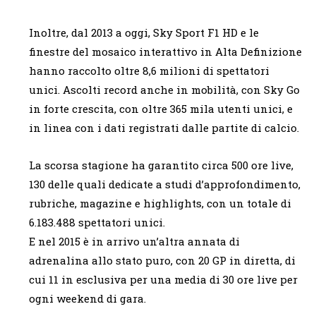
Inoltre, dal 2013 a oggi, Sky Sport F1 HD e le
finestre del mosaico interattivo in Alta Definizione
hanno raccolto oltre 8,6 milioni di spettatori
unici. Ascolti record anche in mobilità, con Sky Go
in forte crescita, con oltre 365 mila utenti unici, e
in linea con i dati registrati dalle partite di calcio.
La scorsa stagione ha garantito circa 500 ore live,
130 delle quali dedicate a studi d’approfondimento,
rubriche, magazine e highlights, con un totale di
6.183.488 spettatori unici.
E nel 2015 è in arrivo un’altra annata di
adrenalina allo stato puro, con 20 GP in diretta, di
cui 11 in esclusiva per una media di 30 ore live per
ogni weekend di gara.