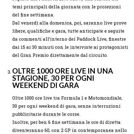
temi principali della giornata con le proiezioni
del fine settimana.
Dal venerdì alla domenica, poi, saranno live prove
libere, qualifiche e gara, tutte anticipate e seguite
da commenti all’interno dei Paddock Live, finestre
dai 15 ai 30 minuti con le interviste ai protagonisti
del Gran Premio direttamente dal circuito.
OLTRE 1000 ORE LIVE IN UNA
STAGIONE, 30 PER OGNI
WEEKEND DI GARA
Oltre 1000 ore live tra Formula 1 e Motomondiale,
30 per ogni weekend di gara, senza interruzioni
pubblicitarie durante le corse.
Inoltre, per ben 6 fine settimana le ore di diretta
diventeranno 60, con 2 GP in contemporanea nello