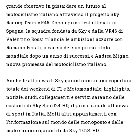
grande obiettivo in pista: dare un futuro al
motociclismo italiano attraverso il progetto Sky
Racing Team VR46. Dopo i primi test ufficiali in
Spagna, la squadra fondata da Sky e dalla VR46 di
Valentino Rossi rilancia le ambizioni azzurre con
Romano Fenati, a caccia del suo primo titolo
mondiale dopo un anno di successi, e Andrea Migno,
nuova promessa del motociclismo italiano.
Anche le all news di Sky garantiranno una copertura
totale dei weekend di F1 e Motomondiale: highlights,
notizie, studi, collegamenti e servizi saranno delle
costanti di Sky Sport24 HD, il primo canale all news
di sport in Italia. Molti altri appuntamenti con
l’informazione sul mondo delle monoposto e delle
moto saranno garantiti da Sky TG24 HD