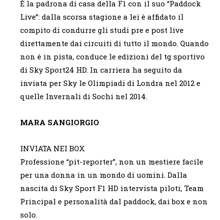
È la padrona di casa della F1 con il suo “Paddock
Live”: dalla scorsa stagione a lei è affidato il
compito di condurre gli studi pre e post live
direttamente dai circuiti di tutto il mondo. Quando
non è in pista, conduce le edizioni del tg sportivo
di Sky Sport24 HD. In carriera ha seguito da
inviata per Sky le Olimpiadi di Londra nel 2012 e
quelle Invernali di Sochi nel 2014.
MARA SANGIORGIO
INVIATA NEI BOX
Professione “pit-reporter”, non un mestiere facile
per una donna in un mondo di uomini. Dalla
nascita di Sky Sport F1 HD intervista piloti, Team
Principal e personalità dal paddock, dai box e non
solo.