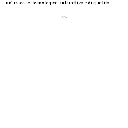
un’unica tv: tecnologica, interattiva e di qualità.
Ads