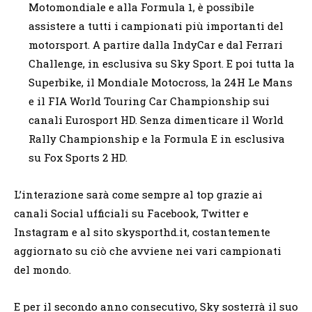
Motomondiale e alla Formula 1, è possibile
assistere a tutti i campionati più importanti del
motorsport. A partire dalla IndyCar e dal Ferrari
Challenge, in esclusiva su Sky Sport. E poi tutta la
Superbike, il Mondiale Motocross, la 24H Le Mans
e il FIA World Touring Car Championship sui
canali Eurosport HD. Senza dimenticare il World
Rally Championship e la Formula E in esclusiva
su Fox Sports 2 HD.
L’interazione sarà come sempre al top grazie ai
canali Social ufficiali su Facebook, Twitter e
Instagram e al sito skysporthd.it, costantemente
aggiornato su ciò che avviene nei vari campionati
del mondo.
E per il secondo anno consecutivo, Sky sosterrà il suo