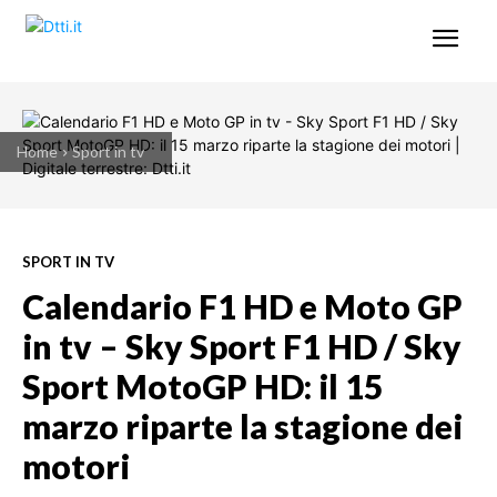
Home
Sport in tv
SPORT IN TV
Calendario F1 HD e Moto GP
in tv – Sky Sport F1 HD / Sky
Sport MotoGP HD: il 15
marzo riparte la stagione dei
motori