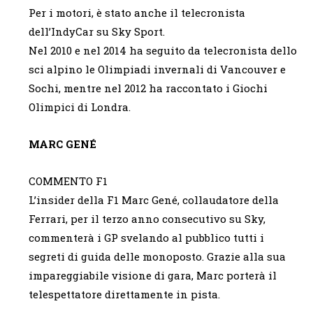
Per i motori, è stato anche il telecronista
dell’IndyCar su Sky Sport.
Nel 2010 e nel 2014 ha seguito da telecronista dello
sci alpino le Olimpiadi invernali di Vancouver e
Sochi, mentre nel 2012 ha raccontato i Giochi
Olimpici di Londra.
MARC GENÉ
COMMENTO F1
L’insider della F1 Marc Gené, collaudatore della
Ferrari, per il terzo anno consecutivo su Sky,
commenterà i GP svelando al pubblico tutti i
segreti di guida delle monoposto. Grazie alla sua
impareggiabile visione di gara, Marc porterà il
telespettatore direttamente in pista.