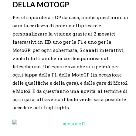
DELLA MOTOGP
Per chi guarderà i GP da casa, anche quest’anno ci
sarà la certezza di poter moltiplicare e
personalizzare la visione grazie ai 2 mosaici
interattivi in HD, uno per la F1 e uno per la
MotoGP: per ogni schermata, 5 canali interattivi,
visibili tutti anche in contemporanea sul
teleschermo. Un’esperienza che si ripeterà per
ogni tappa della F1, della MotoGP (in occasione
delle qualifiche e della gara), e delle gare di Moto2
e Moto3. E da quest’anno una novità: al termine di
ogni gara, attraverso il tasto verde, sarà possibile
accedere agli highlights.