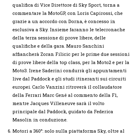
qualifica di Vice Direttore di Sky Sport, torna a
commentare la MotoGP, con Loris Capirossi, che
grazie a un accordo con Dorna, è concesso in
esclusiva a Sky. Insieme faranno le telecronache
della terza sessione di prove libere, delle
qualifiche e della gara. Mauro Sanchini
affiancherà Zoran Filicic per le prime due sessioni
di prove libere della top class, per la Moto2 e per la
Moto3. Irene Saderini condurrà gli appuntamenti
live dal Paddock e gli studi itineranti sui circuiti
europei. Carlo Vanzini ritroverà il collaudatore
della Ferrari Marc Gené al commento della F1,
mentre Jacques Villeneuve sarà il volto
principale dal Paddock, guidato da Federica
Masolin in conduzione.
Motori a 360°: solo sulla piattaforma Sky, oltre al