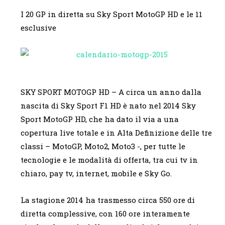
I 20 GP in diretta su Sky Sport MotoGP HD e le 11
esclusive
SKY SPORT MOTOGP HD – A circa un anno dalla
nascita di Sky Sport F1 HD è nato nel 2014 Sky
Sport MotoGP HD, che ha dato il via a una
copertura live totale e in Alta Definizione delle tre
classi – MotoGP, Moto2, Moto3 -, per tutte le
tecnologie e le modalità di offerta, tra cui tv in
chiaro, pay tv, internet, mobile e Sky Go.
La stagione 2014 ha trasmesso circa 550 ore di
diretta complessive, con 160 ore interamente