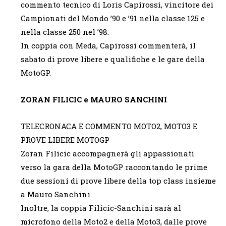
commento tecnico di Loris Capirossi, vincitore dei
Campionati del Mondo ’90 e ’91 nella classe 125 e
nella classe 250 nel ’98.
In coppia con Meda, Capirossi commenterà, il
sabato di prove libere e qualifiche e le gare della
MotoGP.
ZORAN FILICIC e MAURO SANCHINI
TELECRONACA E COMMENTO MOTO2, MOTO3 E
PROVE LIBERE MOTOGP
Zoran Filicic accompagnerà gli appassionati
verso la gara della MotoGP raccontando le prime
due sessioni di prove libere della top class insieme
a Mauro Sanchini.
Inoltre, la coppia Filicic-Sanchini sarà al
microfono della Moto2 e della Moto3, dalle prove