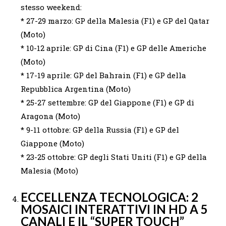
stesso weekend:
* 27-29 marzo: GP della Malesia (F1) e GP del Qatar
(Moto)
* 10-12 aprile: GP di Cina (F1) e GP delle Americhe
(Moto)
* 17-19 aprile: GP del Bahrain (F1) e GP della
Repubblica Argentina (Moto)
* 25-27 settembre: GP del Giappone (F1) e GP di
Aragona (Moto)
* 9-11 ottobre: GP della Russia (F1) e GP del
Giappone (Moto)
* 23-25 ottobre: GP degli Stati Uniti (F1) e GP della
Malesia (Moto)
ECCELLENZA TECNOLOGICA: 2
MOSAICI INTERATTIVI IN HD A 5
CANALI E IL “SUPER TOUCH”