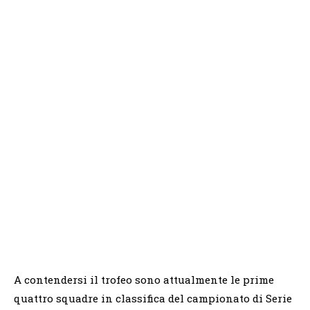
A contendersi il trofeo sono attualmente le prime
quattro squadre in classifica del campionato di Serie