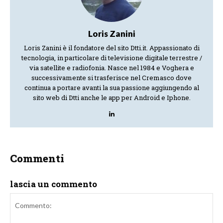
Loris Zanini
Loris Zanini è il fondatore del sito Dtti.it. Appassionato di
tecnologia, in particolare di televisione digitale terrestre /
via satellite e radiofonia. Nasce nel 1984 e Voghera e
successivamente si trasferisce nel Cremasco dove
continua a portare avanti la sua passione aggiungendo al
sito web di Dtti anche le app per Android e Iphone.
Commenti
lascia un commento