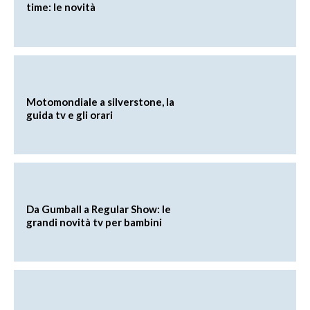
time: le novità
Motomondiale a silverstone, la
guida tv e gli orari
Da Gumball a Regular Show: le
grandi novità tv per bambini