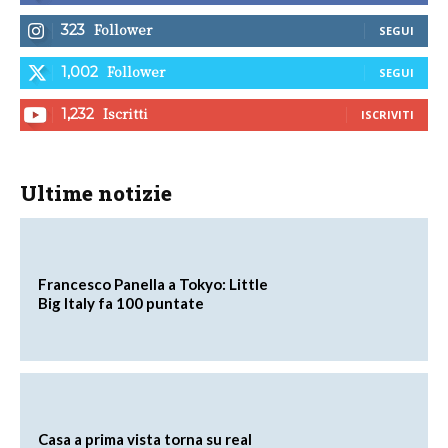
Follower
323
SEGUI
Follower
1,002
SEGUI
Iscritti
1,232
ISCRIVITI
Ultime notizie
Francesco Panella a Tokyo: Little
Big Italy fa 100 puntate
Casa a prima vista torna su real