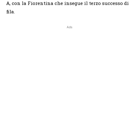
A, con la Fiorentina che insegue il terzo successo di
fila.
Ads