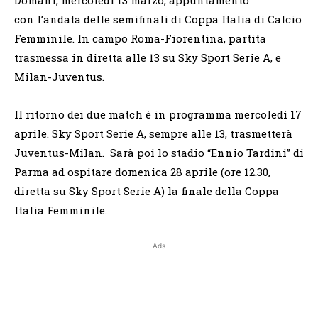
con l’andata delle semifinali di Coppa Italia di Calcio
Femminile. In campo Roma-Fiorentina, partita
trasmessa in diretta alle 13 su Sky Sport Serie A, e
Milan-Juventus.
Il ritorno dei due match è in programma mercoledì 17
aprile. Sky Sport Serie A, sempre alle 13, trasmetterà
Juventus-Milan. Sarà poi lo stadio “Ennio Tardini” di
Parma ad ospitare domenica 28 aprile (ore 12.30,
diretta su Sky Sport Serie A) la finale della Coppa
Italia Femminile.
Ads