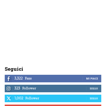
Seguici
Fans
3,322
MI PIACE
Follower
323
SEGUI
Follower
1,002
SEGUI