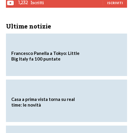
Iscritti
1,232
ISCRIVITI
Ultime notizie
Francesco Panella a Tokyo: Little
Big Italy fa 100 puntate
Casa a prima vista torna su real
time: le novità