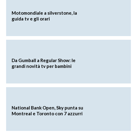
Motomondiale a silverstone, la
guida tv e gli orari
Da Gumball a Regular Show: le
grandi novità tv per bambini
National Bank Open, Sky punta su
Montreal e Toronto con 7 azzurri