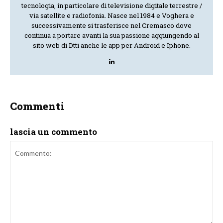
tecnologia, in particolare di televisione digitale terrestre /
via satellite e radiofonia. Nasce nel 1984 e Voghera e
successivamente si trasferisce nel Cremasco dove
continua a portare avanti la sua passione aggiungendo al
sito web di Dtti anche le app per Android e Iphone.
Commenti
lascia un commento