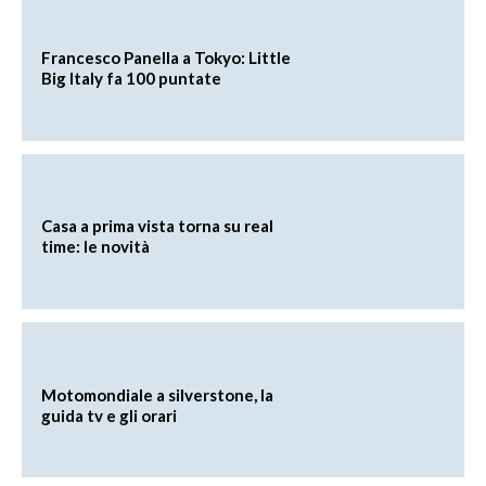
Francesco Panella a Tokyo: Little
Big Italy fa 100 puntate
Casa a prima vista torna su real
time: le novità
Motomondiale a silverstone, la
guida tv e gli orari