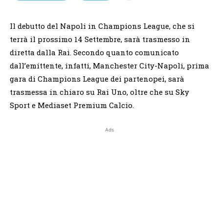
Il debutto del Napoli in Champions League, che si
terrà il prossimo 14 Settembre, sarà trasmesso in
diretta dalla Rai. Secondo quanto comunicato
dall’emittente, infatti, Manchester City-Napoli, prima
gara di Champions League dei partenopei, sarà
trasmessa in chiaro su Rai Uno, oltre che su Sky
Sport e Mediaset Premium Calcio.
Ads