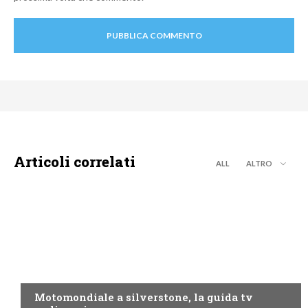
Articoli correlati
ALL
ALTRO
MOTO GP
Motomondiale a silverstone, la guida tv