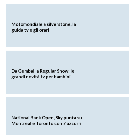
Motomondiale a silverstone, la
guida tv e gli orari
Da Gumball a Regular Show: le
grandi novità tv per bambini
National Bank Open, Sky punta su
Montreal e Toronto con 7 azzurri