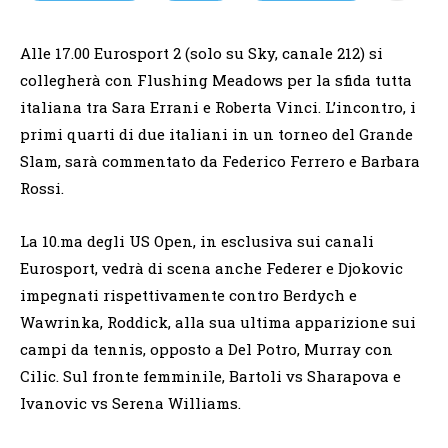
Alle 17.00 Eurosport 2 (solo su Sky, canale 212) si
collegherà con Flushing Meadows per la sfida tutta
italiana tra Sara Errani e Roberta Vinci. L’incontro, i
primi quarti di due italiani in un torneo del Grande
Slam, sarà commentato da Federico Ferrero e Barbara
Rossi.
La 10.ma degli US Open, in esclusiva sui canali
Eurosport, vedrà di scena anche Federer e Djokovic
impegnati rispettivamente contro Berdych e
Wawrinka, Roddick, alla sua ultima apparizione sui
campi da tennis, opposto a Del Potro, Murray con
Cilic. Sul fronte femminile, Bartoli vs Sharapova e
Ivanovic vs Serena Williams.