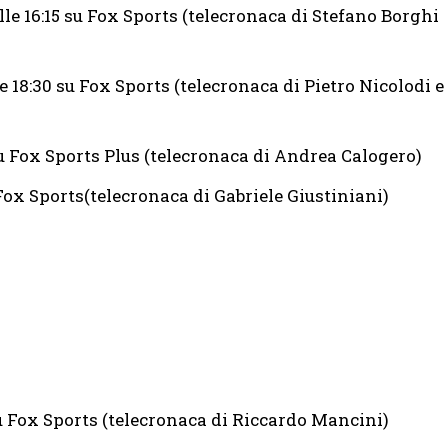
le 16:15 su Fox Sports (telecronaca di Stefano Borghi
 18:30 su Fox Sports (telecronaca di Pietro Nicolodi e
 su Fox Sports Plus (telecronaca di Andrea Calogero)
Fox Sports(telecronaca di Gabriele Giustiniani)
su Fox Sports (telecronaca di Riccardo Mancini)