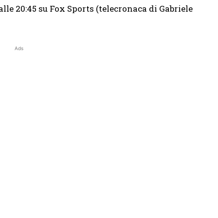
alle 20:45 su Fox Sports (telecronaca di Gabriele
Ads