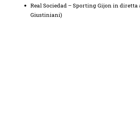
Real Sociedad – Sporting Gijon in diretta 
Giustiniani)