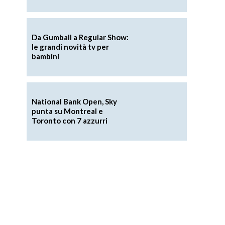
Da Gumball a Regular Show:
le grandi novità tv per
bambini
National Bank Open, Sky
punta su Montreal e
Toronto con 7 azzurri