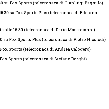
30 su Fox Sports (telecronaca di Gianluigi Bagnulo)
15:30 su Fox Sports Plus (telecronaca di Edoardo
ts alle 16.30 (telecronaca di Dario Mastroianni)
30 su Fox Sports Plus (telecronaca di Pietro Nicolodi)
u Fox Sports (telecronaca di Andrea Calogero)
u Fox Sports (telecronaca di Stefano Borghi)