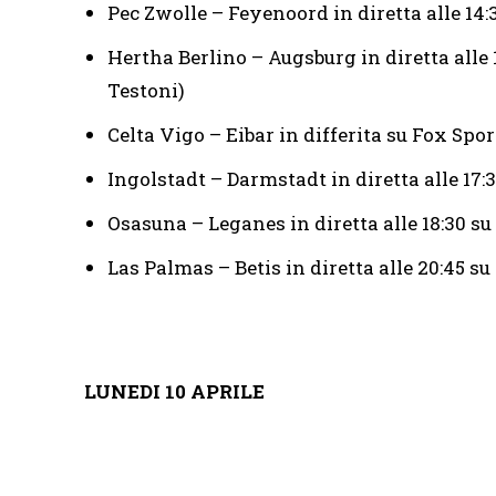
Pec Zwolle – Feyenoord in diretta alle 14:
Hertha Berlino – Augsburg in diretta alle 
Testoni)
Celta Vigo – Eibar in differita su Fox Spor
Ingolstadt – Darmstadt in diretta alle 17:
Osasuna – Leganes in diretta alle 18:30 s
Las Palmas – Betis in diretta alle 20:45 s
LUNEDI 10 APRILE