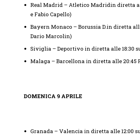
Real Madrid – Atletico Madridin diretta al
e Fabio Capello)
Bayern Monaco – Borussia D.in diretta alle
Dario Marcolin)
Siviglia – Deportivo in diretta alle 18:30
Malaga – Barcellona in diretta alle 20:45 
DOMENICA 9 APRILE
Granada – Valencia in diretta alle 12:00 