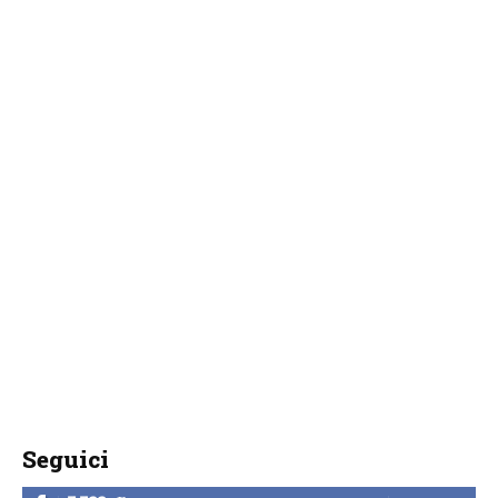
Seguici