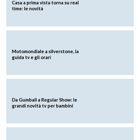
Casa a prima vista torna su real
time: le novità
Motomondiale a silverstone, la
guida tv e gli orari
Da Gumball a Regular Show: le
grandi novità tv per bambini