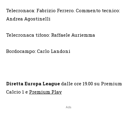
Telecronaca: Fabrizio Ferrero. Commento tecnico:
Andrea Agostinelli
Telecronaca tifoso: Raffaele Auriemma
Bordocampo: Carlo Landoni
Diretta Europa League
dalle ore 19.00 su Premium
Calcio 1 e
Premium Play
Ads