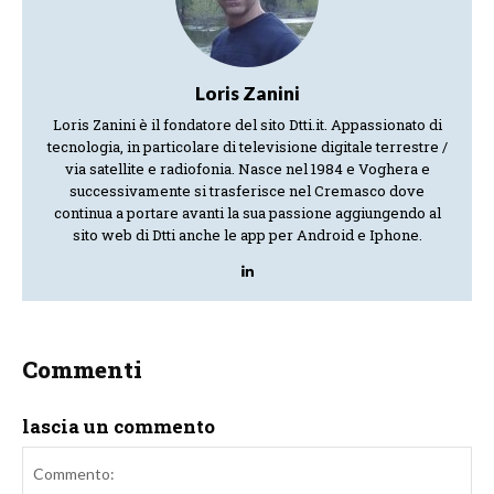
Loris Zanini
Loris Zanini è il fondatore del sito Dtti.it. Appassionato di
tecnologia, in particolare di televisione digitale terrestre /
via satellite e radiofonia. Nasce nel 1984 e Voghera e
successivamente si trasferisce nel Cremasco dove
continua a portare avanti la sua passione aggiungendo al
sito web di Dtti anche le app per Android e Iphone.
Commenti
lascia un commento