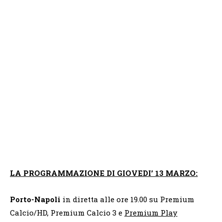
LA PROGRAMMAZIONE
DI
GIOVEDI’ 13 MARZO:
Porto-Napoli
in diretta alle ore 19.00 su Premium
Calcio/HD, Premium Calcio 3 e
Premium Play