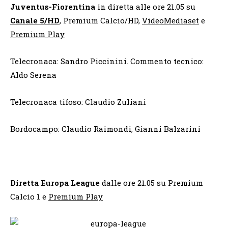
Juventus-Fiorentina
in diretta alle ore 21.05 su
Canale 5/HD
, Premium Calcio/HD,
VideoMediaset
e
Premium Play
Telecronaca: Sandro Piccinini. Commento tecnico:
Aldo Serena
Telecronaca tifoso: Claudio Zuliani
Bordocampo: Claudio Raimondi, Gianni Balzarini
Diretta Europa League
dalle ore 21.05 su Premium
Calcio 1 e
Premium Play