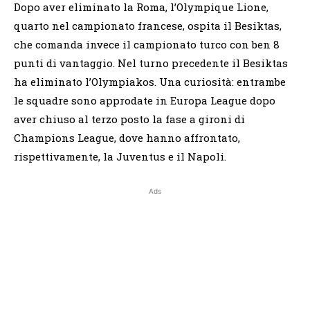
Dopo aver eliminato la Roma, l’Olympique Lione,
quarto nel campionato francese, ospita il Besiktas,
che comanda invece il campionato turco con ben 8
punti di vantaggio. Nel turno precedente il Besiktas
ha eliminato l’Olympiakos. Una curiosità: entrambe
le squadre sono approdate in Europa League dopo
aver chiuso al terzo posto la fase a gironi di
Champions League, dove hanno affrontato,
rispettivamente, la Juventus e il Napoli.
Ads