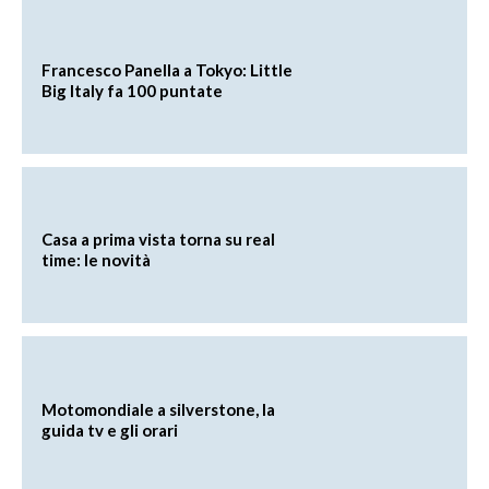
Francesco Panella a Tokyo: Little
Big Italy fa 100 puntate
Casa a prima vista torna su real
time: le novità
Motomondiale a silverstone, la
guida tv e gli orari