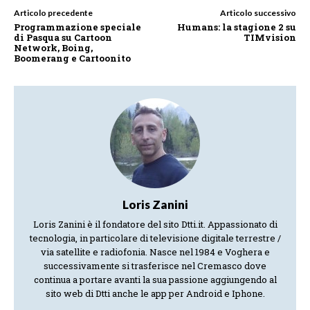
Articolo precedente
Articolo successivo
Programmazione speciale
Humans: la stagione 2 su
di Pasqua su Cartoon
TIMvision
Network, Boing,
Boomerang e Cartoonito
Loris Zanini
Loris Zanini è il fondatore del sito Dtti.it. Appassionato di
tecnologia, in particolare di televisione digitale terrestre /
via satellite e radiofonia. Nasce nel 1984 e Voghera e
successivamente si trasferisce nel Cremasco dove
continua a portare avanti la sua passione aggiungendo al
sito web di Dtti anche le app per Android e Iphone.