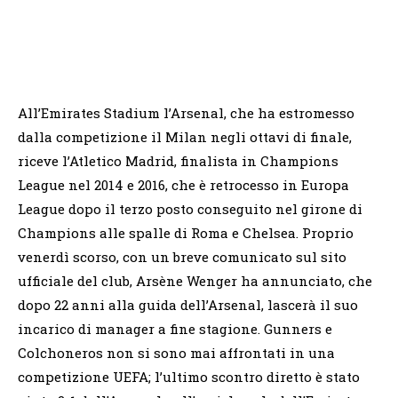
All’Emirates Stadium l’Arsenal, che ha estromesso
dalla competizione il Milan negli ottavi di finale,
riceve l’Atletico Madrid, finalista in Champions
League nel 2014 e 2016, che è retrocesso in Europa
League dopo il terzo posto conseguito nel girone di
Champions alle spalle di Roma e Chelsea. Proprio
venerdì scorso, con un breve comunicato sul sito
ufficiale del club, Arsène Wenger ha annunciato, che
dopo 22 anni alla guida dell’Arsenal, lascerà il suo
incarico di manager a fine stagione. Gunners e
Colchoneros non si sono mai affrontati in una
competizione UEFA; l’ultimo scontro diretto è stato