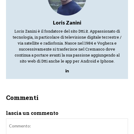
Loris Zanini
Loris Zanini è il fondatore del sito Dtti.it. Appassionato di
tecnologia, in particolare di televisione digitale terrestre /
via satellite e radiofonia. Nasce nel 1984 e Voghera e
successivamente si trasferisce nel Cremasco dove
continua a portare avanti la sua passione aggiungendo al
sito web di Dtti anche le app per Android e Iphone.
Commenti
lascia un commento