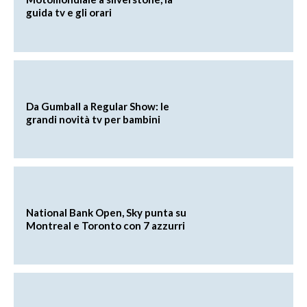
guida tv e gli orari
Da Gumball a Regular Show: le
grandi novità tv per bambini
National Bank Open, Sky punta su
Montreal e Toronto con 7 azzurri