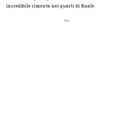
incredibile rimonta nei quarti di finale.
Ads