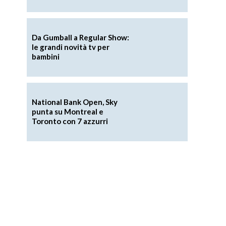
Da Gumball a Regular Show:
le grandi novità tv per
bambini
National Bank Open, Sky
punta su Montreal e
Toronto con 7 azzurri