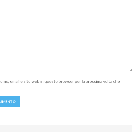
 nome, email e sito web in questo browser per la prossima volta che