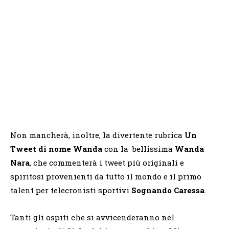
Non mancherà, inoltre, la divertente rubrica
Un
Tweet di nome Wanda
con la
bellissima
Wanda
Nara
, che
commenterà i tweet più originali e
spiritosi provenienti da tutto il mondo e il primo
talent per telecronisti sportivi
Sognando Caressa
.
Tanti gli ospiti che si avvicenderanno nel