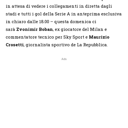
in attesa di vedere i collegamenti in diretta dagli
stadi e tutti i gol della Serie A in anteprima esclusiva
in chiaro dalle 18.00 – questa domenica ci
sarà
Zvonimir Boban
,
ex giocatore del Milan e
commentatore tecnico per Sky Sport e
Maurizio
Crosetti
,
giornalista sportivo de La Repubblica.
Ads