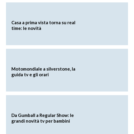
Casa a prima vista torna su real
time: le novità
Motomondiale a silverstone, la
guida tv e gli orari
Da Gumball a Regular Show: le
grandi novità tv per bambini