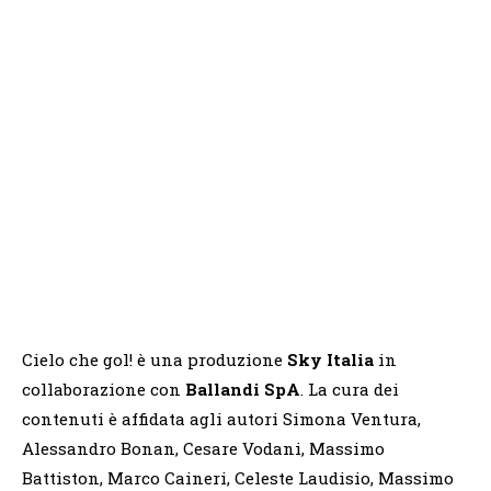
Cielo che gol! è una produzione
Sky Italia
in
collaborazione con
Ballandi SpA
. La cura dei
contenuti è affidata agli autori Simona Ventura,
Alessandro Bonan, Cesare Vodani, Massimo
Battiston, Marco Caineri, Celeste Laudisio, Massimo