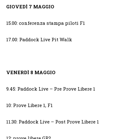
GIOVEDÌ 7 MAGGIO
15.00: conferenza stampa piloti F1
17.00: Paddock Live Pit Walk
VENERDÌ 8 MAGGIO
9.45: Paddock Live – Pre Prove Libere 1
10: Prove Libere 1, F1
11.30: Paddock Live – Post Prove Libere 1
12: prove libere GP2