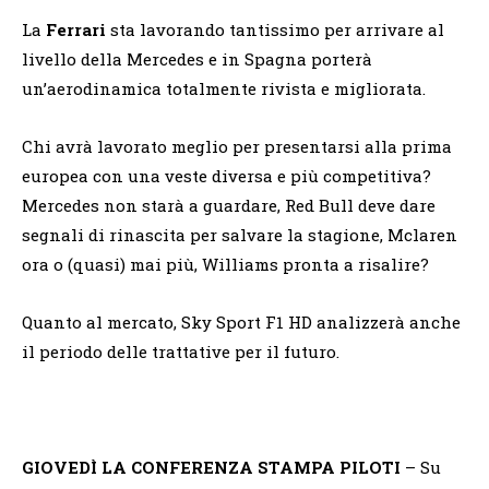
La
Ferrari
sta lavorando tantissimo per arrivare al
livello della Mercedes e in Spagna porterà
un’aerodinamica totalmente rivista e migliorata.
Chi avrà lavorato meglio per presentarsi alla prima
europea con una veste diversa e più competitiva?
Mercedes non starà a guardare, Red Bull deve dare
segnali di rinascita per salvare la stagione, Mclaren
ora o (quasi) mai più, Williams pronta a risalire?
Quanto al mercato, Sky Sport F1 HD analizzerà anche
il periodo delle trattative per il futuro.
GIOVEDÌ LA CONFERENZA STAMPA PILOTI
– Su