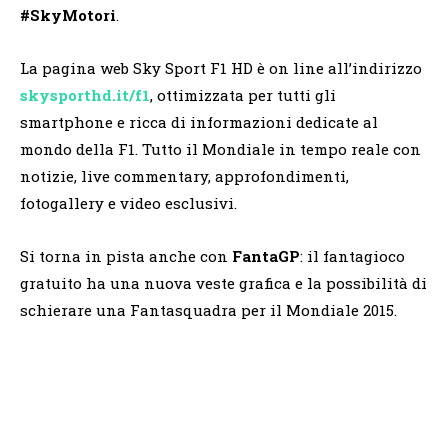
#SkyMotori
.
La pagina web Sky Sport F1 HD è on line all’indirizzo
skysporthd.it/f1
, ottimizzata per tutti gli
smartphone e ricca di informazioni dedicate al
mondo della F1. Tutto il Mondiale in tempo reale con
notizie, live commentary, approfondimenti,
fotogallery e video esclusivi.
Si torna in pista anche con
FantaGP
: il fantagioco
gratuito ha una nuova veste grafica e la possibilità di
schierare una Fantasquadra per il Mondiale 2015.