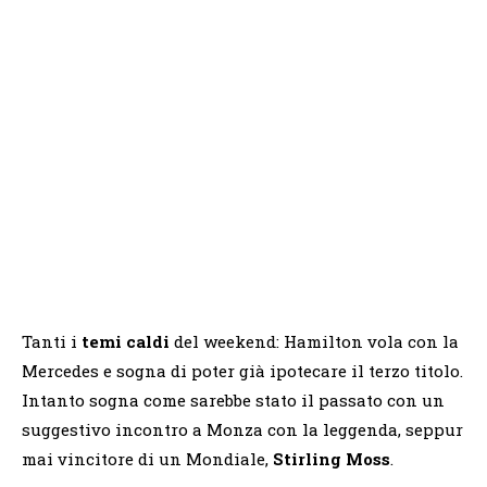
Tanti i
temi caldi
del weekend: Hamilton vola con la
Mercedes e sogna di poter già ipotecare il terzo titolo.
Intanto sogna come sarebbe stato il passato con un
suggestivo incontro a Monza con la leggenda, seppur
mai vincitore di un Mondiale,
Stirling Moss
.