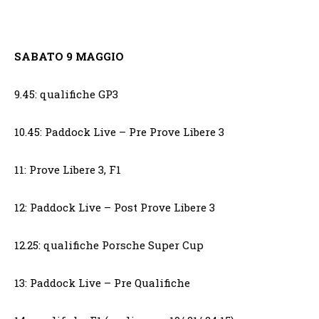
SABATO 9 MAGGIO
9.45: qualifiche GP3
10.45: Paddock Live – Pre Prove Libere 3
11: Prove Libere 3, F1
12: Paddock Live – Post Prove Libere 3
12.25: qualifiche Porsche Super Cup
13: Paddock Live – Pre Qualifiche