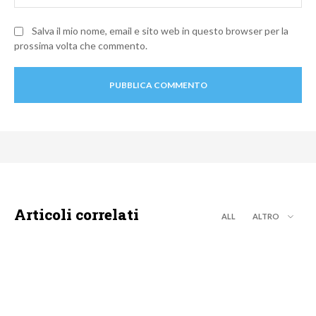
Salva il mio nome, email e sito web in questo browser per la
prossima volta che commento.
Articoli correlati
ALL
ALTRO