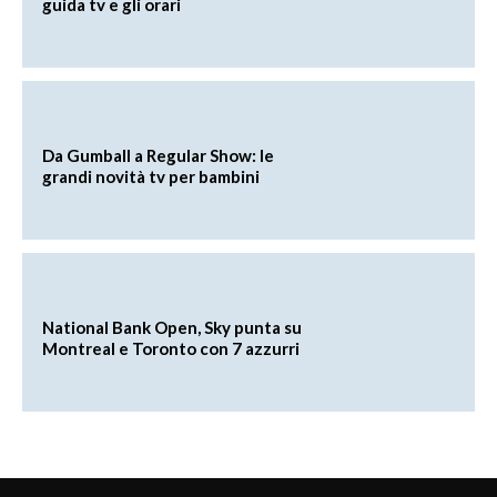
guida tv e gli orari
Da Gumball a Regular Show: le
grandi novità tv per bambini
National Bank Open, Sky punta su
Montreal e Toronto con 7 azzurri