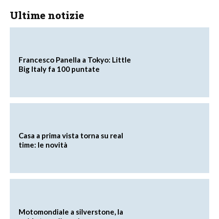
Ultime notizie
Francesco Panella a Tokyo: Little
Big Italy fa 100 puntate
Casa a prima vista torna su real
time: le novità
Motomondiale a silverstone, la