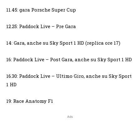
11.45: gara Porsche Super Cup
12.25: Paddock Live – Pre Gara
14: Gara, anche su Sky Sport 1 HD (replica ore 17)
16: Paddock Live – Post Gara, anche su Sky Sport 1 HD
16.30: Paddock Live – Ultimo Giro, anche su Sky Sport
1 HD
19: Race Anatomy F1
Ads