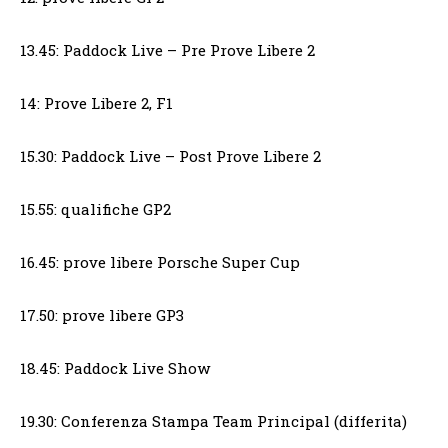
13.45: Paddock Live – Pre Prove Libere 2
14: Prove Libere 2, F1
15.30: Paddock Live – Post Prove Libere 2
15.55: qualifiche GP2
16.45: prove libere Porsche Super Cup
17.50: prove libere GP3
18.45: Paddock Live Show
19.30: Conferenza Stampa Team Principal (differita)