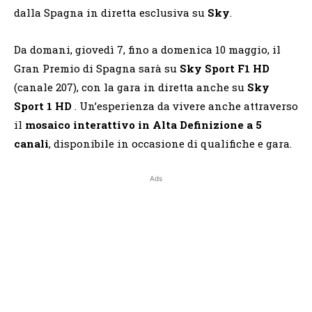
dalla Spagna in diretta esclusiva su
Sky
.
Da domani, giovedì 7, fino a domenica 10 maggio, il
Gran Premio di Spagna sarà su
Sky Sport F1 HD
(canale 207), con la gara in diretta anche su
Sky
Sport 1 HD
. Un’esperienza da vivere anche attraverso
il
mosaico interattivo in Alta Definizione a 5
canali
, disponibile in occasione di qualifiche e gara.
Ads