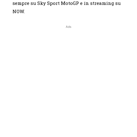
sempre su Sky Sport MotoGP e in streaming su
NOW.
Ads