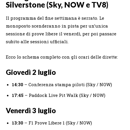
Silverstone (Sky, NOW e TV8)
Il programma del fine settimana è serrato. Le
monoposto scenderanno in pista per un’unica
sessione di prove libere il venerdì, per poi passare
subito alle sessioni ufficiali.
Ecco lo schema completo con gli orari delle dirette:
Giovedì 2 luglio
14:30
– Conferenza stampa piloti (Sky / NOW)
17:45
– Paddock Live Pit Walk (Sky / NOW)
Venerdì 3 luglio
13:30
– F1 Prove Libere 1 (Sky / NOW)