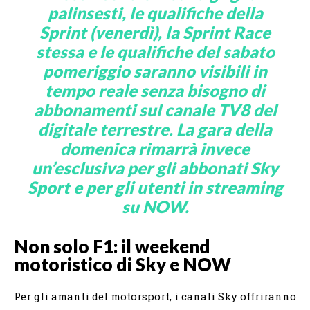
palinsesti, le qualifiche della
Sprint (venerdì), la Sprint Race
stessa e le qualifiche del sabato
pomeriggio saranno visibili in
tempo reale senza bisogno di
abbonamenti sul canale TV8 del
digitale terrestre. La gara della
domenica rimarrà invece
un’esclusiva per gli abbonati Sky
Sport e per gli utenti in streaming
su NOW.
Non solo F1: il weekend
motoristico di Sky e NOW
Per gli amanti del motorsport, i canali Sky offriranno