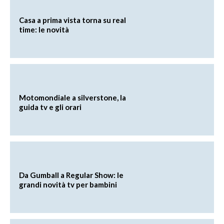
Casa a prima vista torna su real
time: le novità
Motomondiale a silverstone, la
guida tv e gli orari
Da Gumball a Regular Show: le
grandi novità tv per bambini