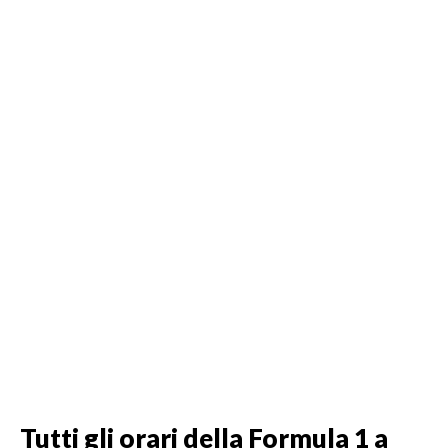
Tutti gli orari della Formula 1 a