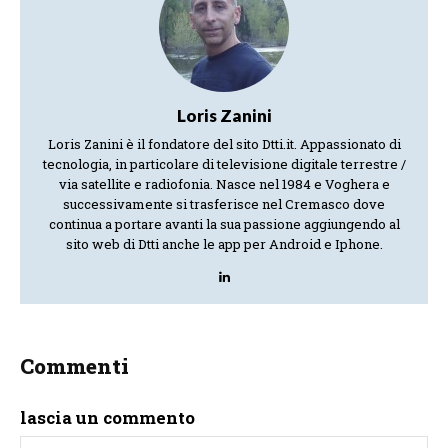
Loris Zanini
Loris Zanini è il fondatore del sito Dtti.it. Appassionato di
tecnologia, in particolare di televisione digitale terrestre /
via satellite e radiofonia. Nasce nel 1984 e Voghera e
successivamente si trasferisce nel Cremasco dove
continua a portare avanti la sua passione aggiungendo al
sito web di Dtti anche le app per Android e Iphone.
Commenti
lascia un commento