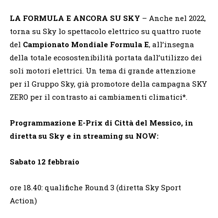
LA FORMULA E ANCORA SU SKY
– Anche nel 2022,
torna su Sky lo spettacolo elettrico su quattro ruote
del
Campionato Mondiale Formula E
, all’insegna
della totale ecosostenibilità portata dall’utilizzo dei
soli motori elettrici. Un tema di grande attenzione
per il Gruppo Sky, già promotore della campagna SKY
ZERO per il contrasto ai cambiamenti climatici*.
Programmazione E-Prix di Città del Messico, in
diretta su Sky e in streaming su NOW:
Sabato 12 febbraio
ore 18.40: qualifiche Round 3 (diretta Sky Sport
Action)