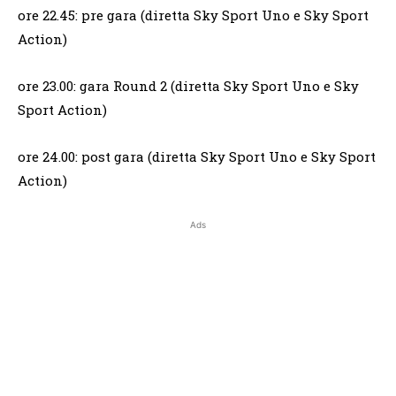
ore 22.45: pre gara (diretta Sky Sport Uno e Sky Sport
Action)
ore 23.00: gara Round 2 (diretta Sky Sport Uno e Sky
Sport Action)
ore 24.00: post gara (diretta Sky Sport Uno e Sky Sport
Action)
Ads