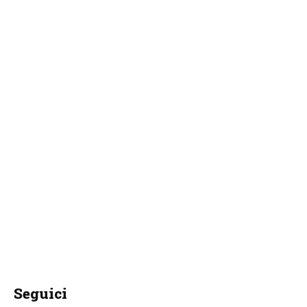
Seguici