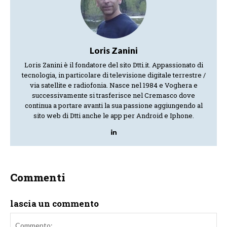
Loris Zanini
Loris Zanini è il fondatore del sito Dtti.it. Appassionato di
tecnologia, in particolare di televisione digitale terrestre /
via satellite e radiofonia. Nasce nel 1984 e Voghera e
successivamente si trasferisce nel Cremasco dove
continua a portare avanti la sua passione aggiungendo al
sito web di Dtti anche le app per Android e Iphone.
Commenti
lascia un commento