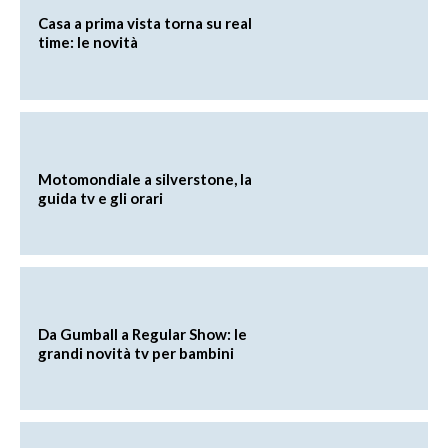
Casa a prima vista torna su real
time: le novità
Motomondiale a silverstone, la
guida tv e gli orari
Da Gumball a Regular Show: le
grandi novità tv per bambini