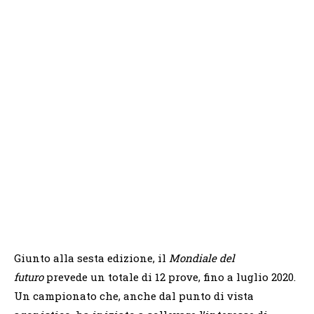
Giunto alla sesta edizione, il
Mondiale del
futuro
prevede un totale di 12 prove, fino a luglio 2020.
Un campionato che, anche dal punto di vista