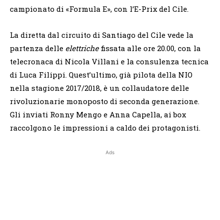
campionato di «Formula E», con l’E-Prix del Cile.
La diretta dal circuito di Santiago del Cile vede la
partenza delle
elettriche
fissata alle ore 20.00, con la
telecronaca di Nicola Villani e la consulenza tecnica
di Luca Filippi. Quest’ultimo, già pilota della NIO
nella stagione 2017/2018, è un collaudatore delle
rivoluzionarie monoposto di seconda generazione.
Gli inviati Ronny Mengo e Anna Capella, ai box
raccolgono le impressioni a caldo dei protagonisti.
Ads