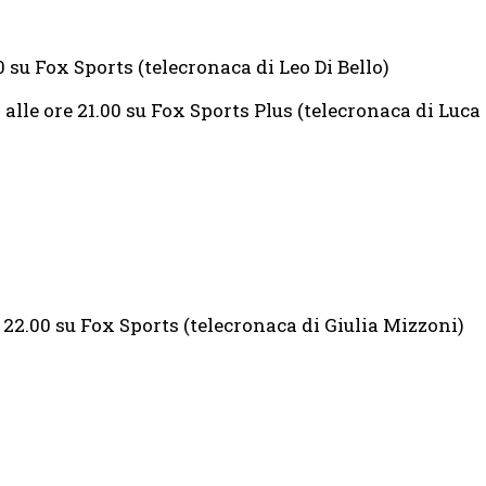
00 su Fox Sports (telecronaca di Leo Di Bello)
a alle ore 21.00 su Fox Sports Plus (telecronaca di Luca
re 22.00 su Fox Sports (telecronaca di Giulia Mizzoni)