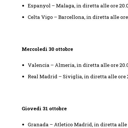
Espanyol – Malaga, in diretta alle ore 20.
Celta Vigo – Barcellona, in diretta alle o
Mercoledì 30 ottobre
Valencia – Almeria, in diretta alle ore 20
Real Madrid – Siviglia, in diretta alle ore
Giovedì 31 ottobre
Granada – Atletico Madrid, in diretta alle