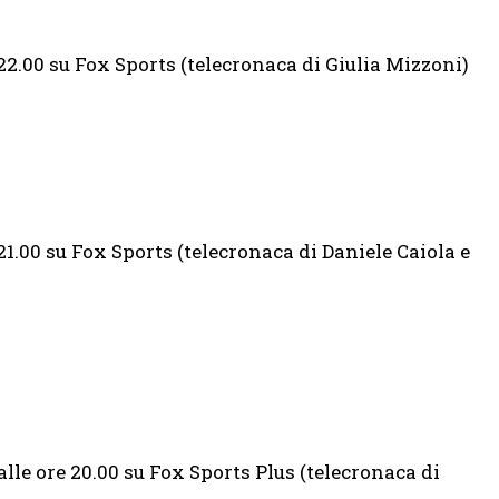
e 22.00 su Fox Sports (telecronaca di Giulia Mizzoni)
21.00 su Fox Sports (telecronaca di Daniele Caiola e
lle ore 20.00 su Fox Sports Plus (telecronaca di