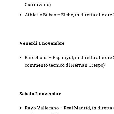
Ciarravano)
Athletic Bilbao – Elche, in diretta alle or
Venerdì 1 novembre
Barcellona – Espanyol, in diretta alle ore 
commento tecnico di Hernan Crespo)
Sabato 2 novembre
Rayo Vallecano – Real Madrid, in diretta a