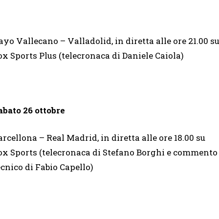
ayo Vallecano – Valladolid, in diretta alle ore 21.00 s
ox Sports Plus (telecronaca di Daniele Caiola)
abato 26 ottobre
arcellona – Real Madrid, in diretta alle ore 18.00 su
ox Sports (telecronaca di Stefano Borghi e commento
ecnico di Fabio Capello)