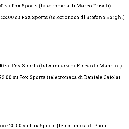
00 su Fox Sports (telecronaca di Marco Frisoli)
re 22.00 su Fox Sports (telecronaca di Stefano Borghi)
.00 su Fox Sports (telecronaca di Riccardo Mancini)
 22.00 su Fox Sports (telecronaca di Daniele Caiola)
 ore 20.00 su Fox Sports (telecronaca di Paolo