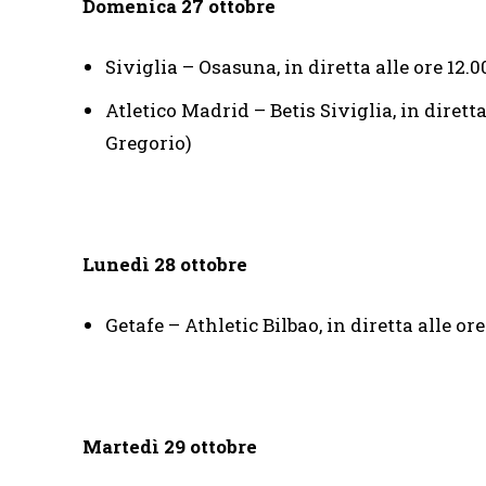
Domenica 27 ottobre
Siviglia – Osasuna, in diretta alle ore 12.
Atletico Madrid – Betis Siviglia, in dirett
Gregorio)
Lunedì 28 ottobre
Getafe – Athletic Bilbao, in diretta alle o
Martedì 29 ottobre