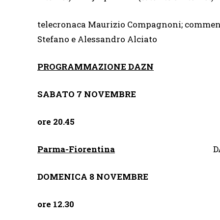
telecronaca Maurizio Compagnoni; commen
Stefano e Alessandro Alciato
PROGRAMMAZIONE DAZN
SABATO 7 NOVEMBRE
ore 20.45
Parma-Fiorentina
D
DOMENICA 8 NOVEMBRE
ore 12.30