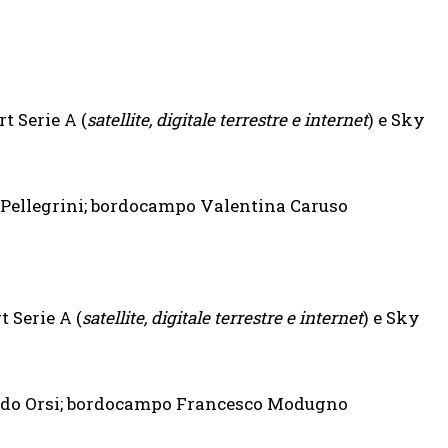
t Serie A (
satellite, digitale terrestre e internet
) e Sky
 Pellegrini; bordocampo Valentina Caruso
 Serie A (
satellite, digitale terrestre e internet
) e Sky
ndo Orsi; bordocampo Francesco Modugno