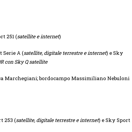
rt 251 (
satellite e internet
)
 Serie A (
satellite, digitale terrestre e internet
) e Sky
 con Sky Q satellite
uca Marchegiani; bordocampo Massimiliano Nebuloni
t 253 (
satellite, digitale terrestre e internet
) e Sky Sport