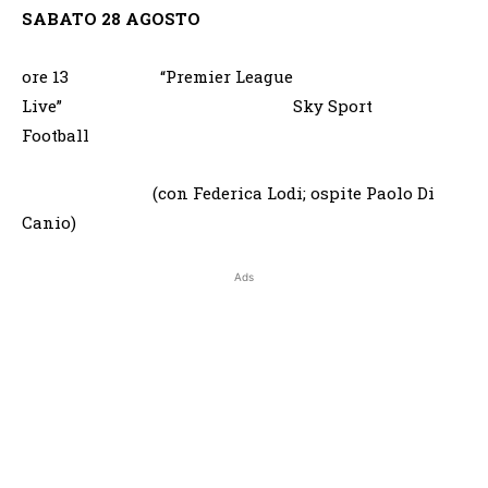
SABATO 28 AGOSTO
ore 13 “Premier League
Live” Sky Sport
Football
(con Federica Lodi; ospite Paolo Di
Canio)
Ads