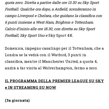
quota zero. Diretta a partire dalle ore 13.30 su Sky Sport
Football. Qualche ora dopo, a Anfield, scenderanno in
campo Liverpool e Chelsea, che guidano la classifica con
6 punti insieme a West Ham, Brighton e Tottenham.
Calcio d’inizio alle ore 18.30, con diretta su Sky Sport
Football, Sky Sport Uno e
Sky Sport 4K.
Domenica, impegno casalingo per il Tottenham, che a
Londra se la vedrà con il Watford, 3 punti in
classifica, mentre il Manchester United, a quota 4,
andrà a far visita al Wolverhampton, fermo a zero.
IL PROGRAMMA DELLA PREMIER LEAGUE SU SKY
e IN STREAMING SU NOW
(3a giornata)