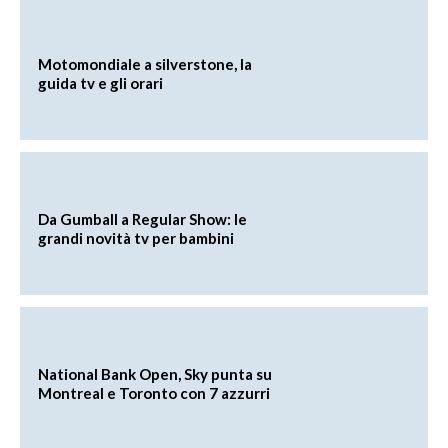
Motomondiale a silverstone, la
guida tv e gli orari
Da Gumball a Regular Show: le
grandi novità tv per bambini
National Bank Open, Sky punta su
Montreal e Toronto con 7 azzurri