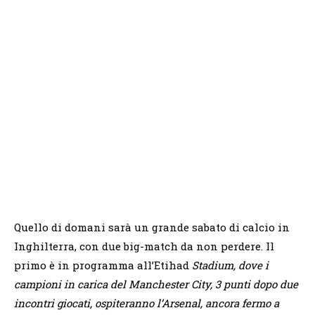
Quello di domani sarà un grande sabato di calcio in
Inghilterra, con due big-match da non perdere. Il
primo è in programma all’Etihad
Stadium, dove i
campioni in carica del Manchester City, 3 punti dopo due
incontri giocati, ospiteranno l’Arsenal, ancora fermo a