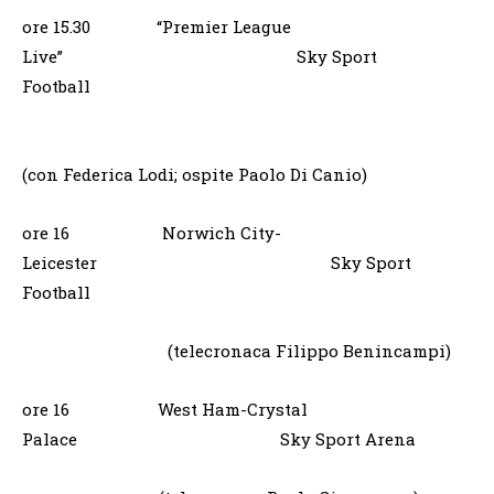
ore 15.30 “Premier League
Live” Sky Sport
Football
(con Federica Lodi; ospite Paolo Di Canio)
ore 16 Norwich City-
Leicester Sky Sport
Football
(telecronaca Filippo Benincampi)
ore 16 West Ham-Crystal
Palace Sky Sport Arena