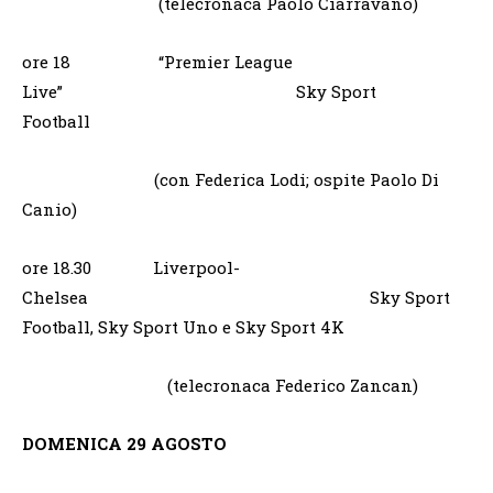
(telecronaca Paolo Ciarravano)
ore 18 “Premier League
Live” Sky Sport
Football
(con Federica Lodi; ospite Paolo Di
Canio)
ore 18.30 Liverpool-
Chelsea Sky Sport
Football, Sky Sport Uno e Sky Sport 4K
(telecronaca Federico Zancan)
DOMENICA 29 AGOSTO