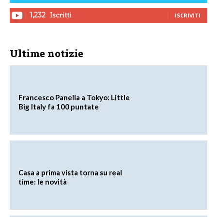
Iscritti
1,232
ISCRIVITI
Ultime notizie
Francesco Panella a Tokyo: Little
Big Italy fa 100 puntate
Casa a prima vista torna su real
time: le novità