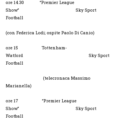
ore 14.30 “Premier League
Show” Sky Sport
Football
(con Federica Lodi; ospite Paolo Di Canio)
ore 15 Tottenham-
Watford Sky Sport
Football
(telecronaca Massimo
Marianella)
ore 17 “Premier League
Show” Sky Sport
Football