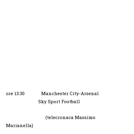
ore 13.30 Manchester City-Arsenal
Sky Sport Football
(telecronaca Massimo
Marianella)