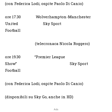
(con Federica Lodi; ospite Paolo Di Canio)
ore 17.30 Wolverhampton-Manchester
United Sky Sport
Football
(telecronaca Nicola Roggero)
ore 19.30 “Premier League
Show” Sky Sport
Football
(con Federica Lodi; ospite Paolo Di Canio)
(disponibili su Sky Go, anche in HD)
Ads