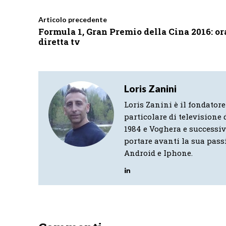
Articolo precedente
Formula 1, Gran Premio della Cina 2016: or
diretta tv
Loris Zanini
Loris Zanini è il fondatore
particolare di televisione d
1984 e Voghera e successi
portare avanti la sua pass
Android e Iphone.