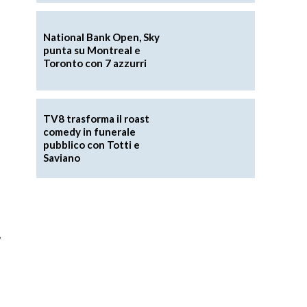
National Bank Open, Sky
punta su Montreal e
Toronto con 7 azzurri
TV8 trasforma il roast
comedy in funerale
pubblico con Totti e
Saviano
,