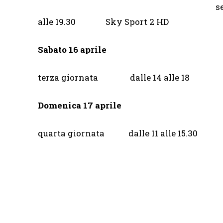
s
alle 19.30 Sky Sport 2 HD
Sabato 16 aprile
terza giornata dalle 1
Domenica 17 aprile
quarta giornata dalle 11 