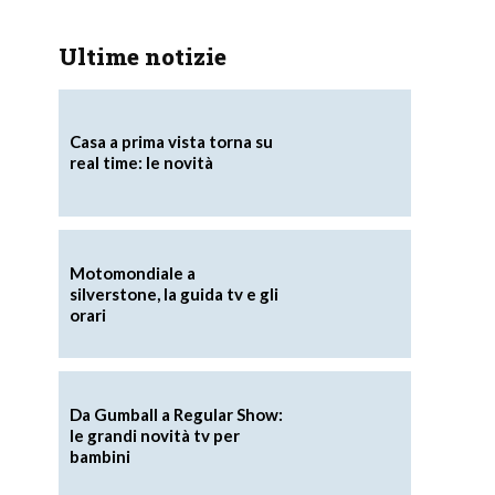
Ultime notizie
Casa a prima vista torna su
real time: le novità
Motomondiale a
silverstone, la guida tv e gli
orari
Da Gumball a Regular Show:
le grandi novità tv per
bambini