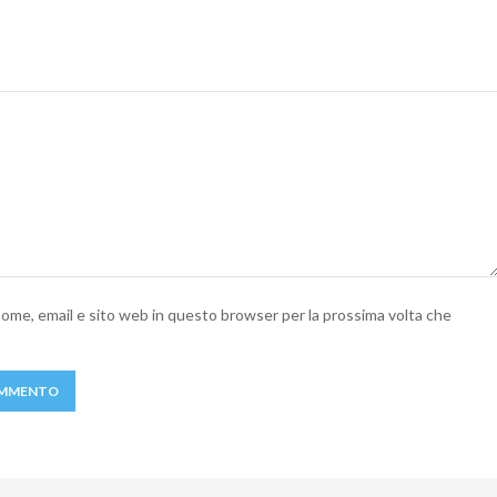
 nome, email e sito web in questo browser per la prossima volta che