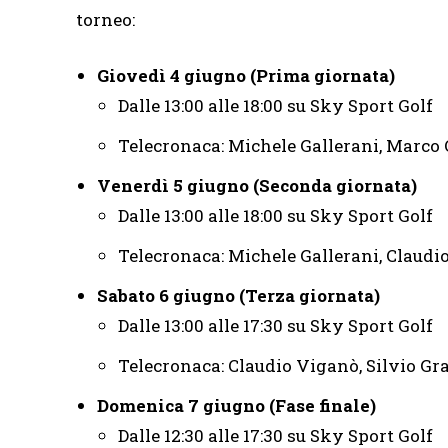
torneo:
Giovedì 4 giugno (Prima giornata)
Dalle 13:00 alle 18:00 su Sky Sport Golf
Telecronaca: Michele Gallerani, Marco 
Venerdì 5 giugno (Seconda giornata)
Dalle 13:00 alle 18:00 su Sky Sport Golf
Telecronaca: Michele Gallerani, Claud
Sabato 6 giugno (Terza giornata)
Dalle 13:00 alle 17:30 su Sky Sport Golf
Telecronaca: Claudio Viganò, Silvio G
Domenica 7 giugno (Fase finale)
Dalle 12:30 alle 17:30 su Sky Sport Golf