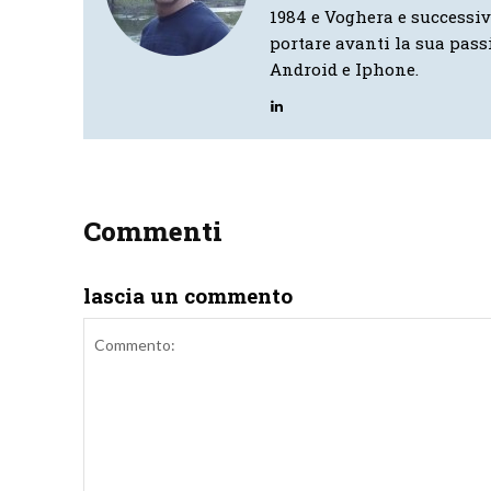
1984 e Voghera e successi
portare avanti la sua pass
Android e Iphone.
Commenti
lascia un commento