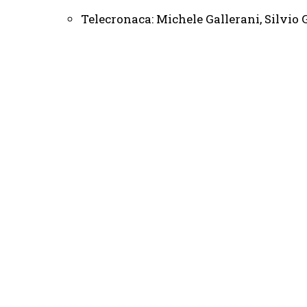
Telecronaca: Michele Gallerani, Silvi