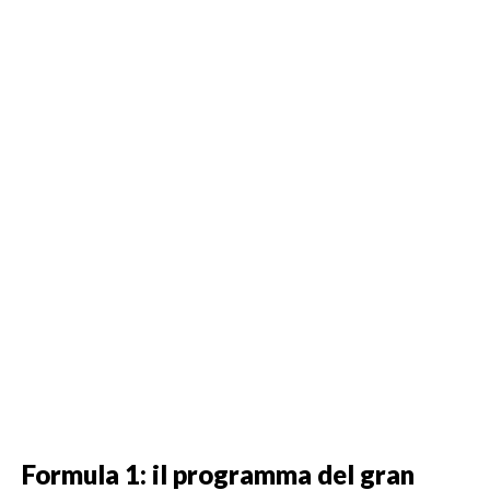
Formula 1: il programma del gran