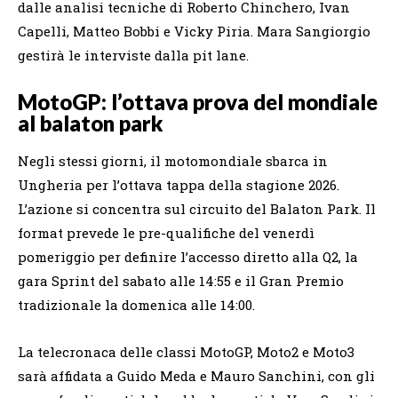
dalle analisi tecniche di Roberto Chinchero, Ivan
Capelli, Matteo Bobbi e Vicky Piria. Mara Sangiorgio
gestirà le interviste dalla pit lane.
MotoGP: l’ottava prova del mondiale
al balaton park
Negli stessi giorni, il motomondiale sbarca in
Ungheria per l’ottava tappa della stagione 2026.
L’azione si concentra sul circuito del Balaton Park. Il
format prevede le pre-qualifiche del venerdì
pomeriggio per definire l’accesso diretto alla Q2, la
gara Sprint del sabato alle 14:55 e il Gran Premio
tradizionale la domenica alle 14:00.
La telecronaca delle classi MotoGP, Moto2 e Moto3
sarà affidata a Guido Meda e Mauro Sanchini, con gli