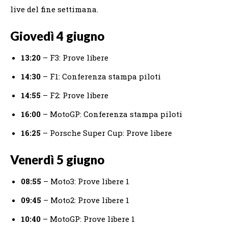
live del fine settimana.
Giovedì 4 giugno
13:20
– F3: Prove libere
14:30
– F1: Conferenza stampa piloti
14:55
– F2: Prove libere
16:00
– MotoGP: Conferenza stampa piloti
16:25
– Porsche Super Cup: Prove libere
Venerdì 5 giugno
08:55
– Moto3: Prove libere 1
09:45
– Moto2: Prove libere 1
10:40
– MotoGP: Prove libere 1