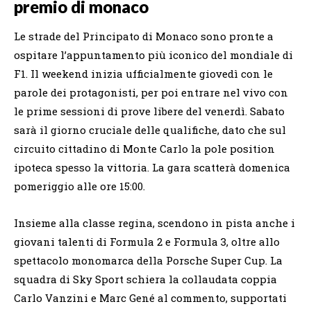
premio di monaco
Le strade del Principato di Monaco sono pronte a
ospitare l’appuntamento più iconico del mondiale di
F1. Il weekend inizia ufficialmente giovedì con le
parole dei protagonisti, per poi entrare nel vivo con
le prime sessioni di prove libere del venerdì. Sabato
sarà il giorno cruciale delle qualifiche, dato che sul
circuito cittadino di Monte Carlo la pole position
ipoteca spesso la vittoria. La gara scatterà domenica
pomeriggio alle ore 15:00.
Insieme alla classe regina, scendono in pista anche i
giovani talenti di Formula 2 e Formula 3, oltre allo
spettacolo monomarca della Porsche Super Cup. La
squadra di Sky Sport schiera la collaudata coppia
Carlo Vanzini e Marc Gené al commento, supportati