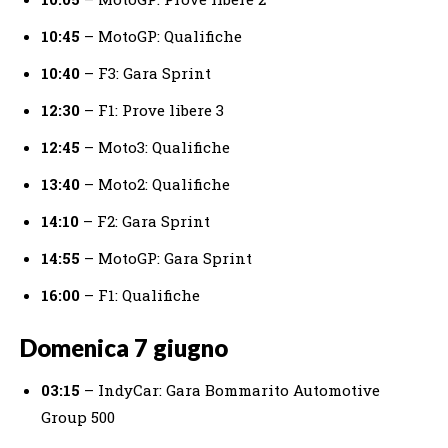
10:45
– MotoGP: Qualifiche
10:40
– F3: Gara Sprint
12:30
– F1: Prove libere 3
12:45
– Moto3: Qualifiche
13:40
– Moto2: Qualifiche
14:10
– F2: Gara Sprint
14:55
– MotoGP: Gara Sprint
16:00
– F1: Qualifiche
Domenica 7 giugno
03:15
– IndyCar: Gara Bommarito Automotive
Group 500