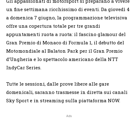
Gli appassionati di motorsport si preparano a vivere
un fine settimana ricchissimo di eventi. Da giovedì 4
a domenica 7 giugno, la programmazione televisiva
offre una copertura totale per tre grandi
appuntamenti ruota a ruota: il fascino glamour del
Gran Premio di Monaco di Formula 1, il debutto del
Motomondiale al Balaton Park per il Gran Premio
d’Ungheria e lo spettacolo americano della NTT
IndyCar Series.
Tutte le sessioni, dalle prove libere alle gare
domenicali, saranno trasmesse in diretta sui canali
Sky Sport e in streaming sulla piattaforma NOW.
Ads