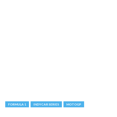
FORMULA 1
INDYCAR SERIES
MOTOGP