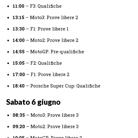
11:00
– F3: Qualifiche
13:15
– Moto3: Prove libere 2
13:30
– F1: Prove libere 1
14:00
– Moto2: Prove libere 2
14:55
– MotoGP: Pre-qualifiche
15:05
– F2: Qualifiche
17:00
– F1: Prove libere 2
18:40
– Porsche Super Cup: Qualifiche
Sabato 6 giugno
08:35
– Moto3: Prove libere 3
09:20
– Moto2: Prove libere 3
10:05
– MotoGP: Prove libere 2