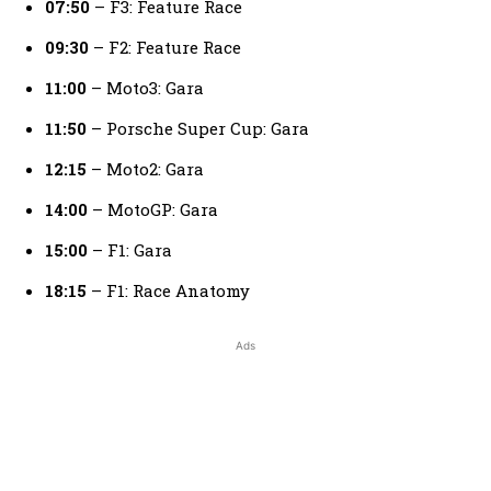
07:50
– F3: Feature Race
09:30
– F2: Feature Race
11:00
– Moto3: Gara
11:50
– Porsche Super Cup: Gara
12:15
– Moto2: Gara
14:00
– MotoGP: Gara
15:00
– F1: Gara
18:15
– F1: Race Anatomy
Ads