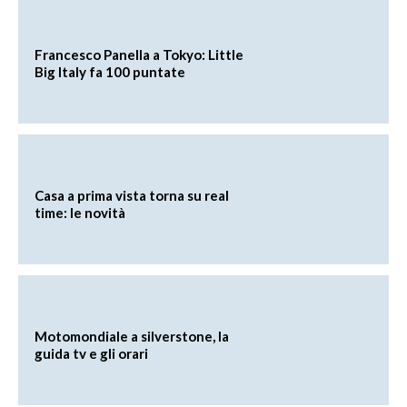
Francesco Panella a Tokyo: Little
Big Italy fa 100 puntate
Casa a prima vista torna su real
time: le novità
Motomondiale a silverstone, la
guida tv e gli orari