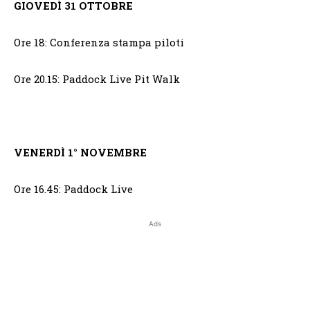
GIOVEDÌ 31 OTTOBRE
Ore 18: Conferenza stampa piloti
Ore 20.15: Paddock Live Pit Walk
VENERDÌ 1° NOVEMBRE
Ore 16.45: Paddock Live
Ads