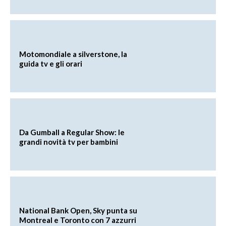
Motomondiale a silverstone, la
guida tv e gli orari
Da Gumball a Regular Show: le
grandi novità tv per bambini
National Bank Open, Sky punta su
Montreal e Toronto con 7 azzurri