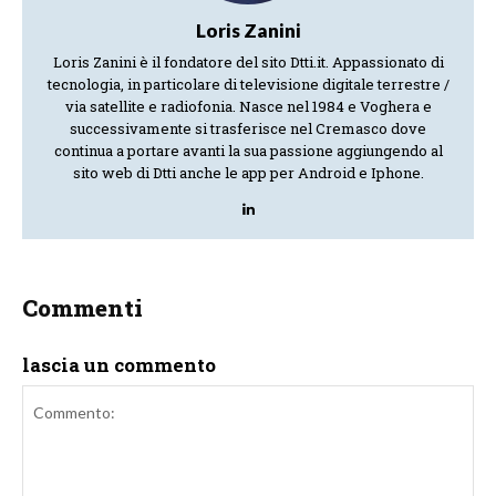
Loris Zanini
Loris Zanini è il fondatore del sito Dtti.it. Appassionato di
tecnologia, in particolare di televisione digitale terrestre /
via satellite e radiofonia. Nasce nel 1984 e Voghera e
successivamente si trasferisce nel Cremasco dove
continua a portare avanti la sua passione aggiungendo al
sito web di Dtti anche le app per Android e Iphone.
Commenti
lascia un commento