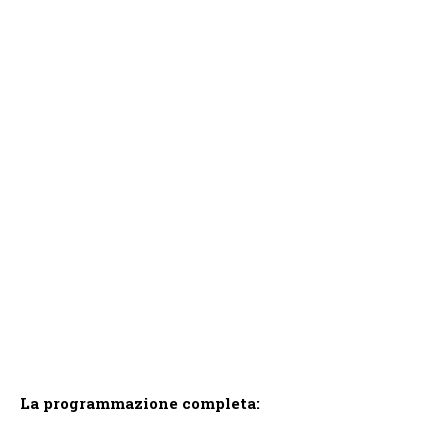
La programmazione completa: