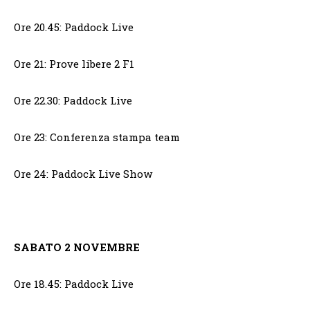
Ore 20.45: Paddock Live
Ore 21: Prove libere 2 F1
Ore 22.30: Paddock Live
Ore 23: Conferenza stampa team
Ore 24: Paddock Live Show
SABATO 2 NOVEMBRE
Ore 18.45: Paddock Live