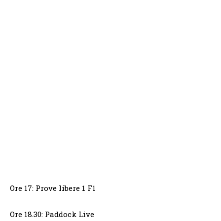
Ore 17: Prove libere 1 F1
Ore 18.30: Paddock Live