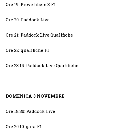
Ore 19: Prove libere 3 F1
Ore 20: Paddock Live
Ore 21: Paddock Live Qualifiche
Ore 22: qualifiche F1
Ore 23.15: Paddock Live Qualifiche
DOMENICA 3 NOVEMBRE
Ore 18.30: Paddock Live
Ore 20.10: gara F1