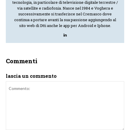
tecnologia, in particolare di televisione digitale terrestre /
via satellite e radiofonia. Nasce nel 1984 e Voghera e
successivamente si trasferisce nel Cremasco dove
continua a portare avanti la sua passione aggiungendo al
sito web di Dtti anche le app per Android e Iphone.
Commenti
lascia un commento