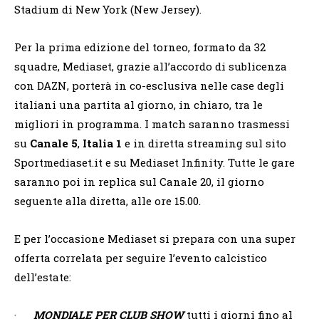
Stadium di New York (New Jersey).
Per la prima edizione del torneo, formato da 32
squadre, Mediaset, grazie all’accordo di sublicenza
con DAZN, porterà in co-esclusiva nelle case degli
italiani una partita al giorno, in chiaro, tra le
migliori in programma. I match saranno trasmessi
su
Canale 5
,
Italia 1
e in diretta streaming sul sito
Sportmediaset.it e su Mediaset Infinity. Tutte le gare
saranno poi in replica sul Canale 20, il giorno
seguente alla diretta, alle ore 15.00.
E per l’occasione Mediaset si prepara con una super
offerta correlata per seguire l’evento calcistico
dell’estate:
·
MONDIALE PER CLUB SHOW
tutti i giorni fino al