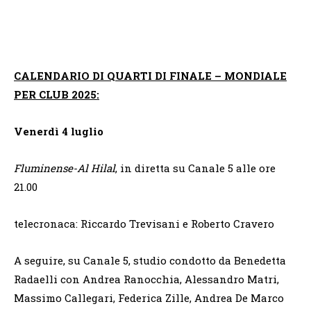
CALENDARIO DI QUARTI DI FINALE – MONDIALE
PER CLUB 2025:
Venerdì 4 luglio
Fluminense-Al Hilal
, in diretta su Canale 5 alle ore
21.00
telecronaca: Riccardo Trevisani e Roberto Cravero
A seguire, su Canale 5, studio condotto da Benedetta
Radaelli con Andrea Ranocchia, Alessandro Matri,
Massimo Callegari, Federica Zille, Andrea De Marco