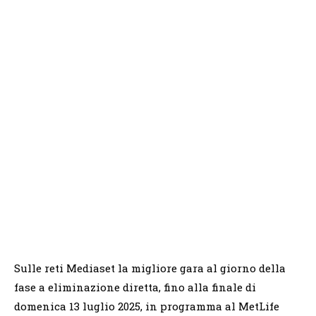
Sulle reti Mediaset la migliore gara al giorno della
fase a eliminazione diretta, fino alla finale di
domenica 13 luglio 2025, in programma al MetLife