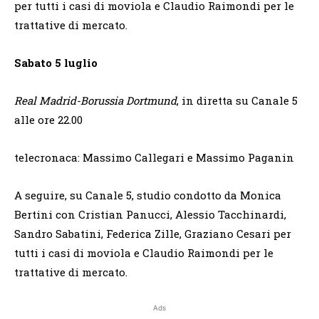
per tutti i casi di moviola e Claudio Raimondi per le
trattative di mercato.
Sabato 5 luglio
Real Madrid-Borussia Dortmund
, in diretta su Canale 5
alle ore 22.00
telecronaca: Massimo Callegari e Massimo Paganin
A seguire, su Canale 5, studio condotto da Monica
Bertini con Cristian Panucci, Alessio Tacchinardi,
Sandro Sabatini, Federica Zille, Graziano Cesari per
tutti i casi di moviola e Claudio Raimondi per le
trattative di mercato.
Ads