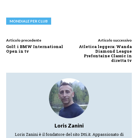
MONDIALE PER CLUB
Articolo precedente
Articolo successivo
Golf: i BMW International
Atletica leggera: Wanda
Open in tv
Diamond League
Prefontaine Classic in
diretta tv
Loris Zanini
Loris Zanini è il fondatore del sito Dtti.it. Appassionato di