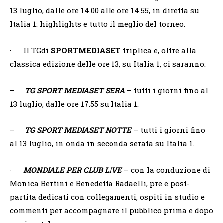
13 luglio, dalle ore 14.00 alle ore 14.55, in diretta su
Italia 1: highlights e tutto il meglio del torneo.
· Il TGdi
SPORTMEDIASET
triplica e, oltre alla
classica edizione delle ore 13, su Italia 1, ci saranno:
–
TG SPORT MEDIASET
SERA
– tutti i giorni fino al
13 luglio, dalle ore 17.55 su Italia 1.
–
TG SPORT MEDIASET NOTTE
– tutti i giorni fino
al 13 luglio, in onda in seconda serata su Italia 1.
·
MONDIALE PER CLUB LIVE
– con la conduzione di
Monica Bertini e Benedetta Radaelli, pre e post-
partita dedicati con collegamenti, ospiti in studio e
commenti per accompagnare il pubblico prima e dopo