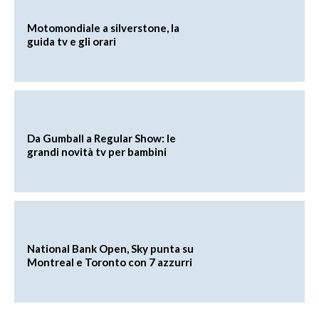
Motomondiale a silverstone, la
guida tv e gli orari
Da Gumball a Regular Show: le
grandi novità tv per bambini
National Bank Open, Sky punta su
Montreal e Toronto con 7 azzurri