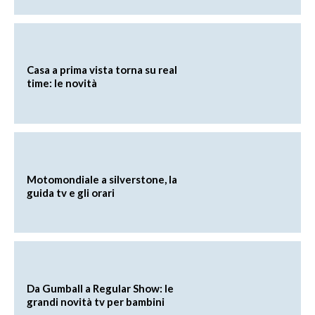
Casa a prima vista torna su real
time: le novità
Motomondiale a silverstone, la
guida tv e gli orari
Da Gumball a Regular Show: le
grandi novità tv per bambini