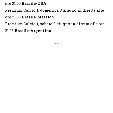
ore 21.00
Brasile-USA
Premium Calcio 1, domenica 3 giugno in diretta alle
ore 21.05
Brasile-Messico
Premium Calcio 1, sabato 9 giugno in diretta alle ore
21.05
Brasile-Argentina
Ads