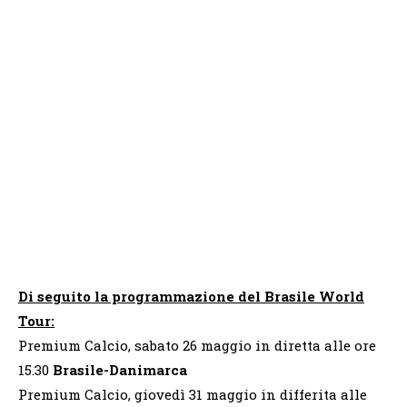
Di seguito la programmazione del Brasile World
Tour:
Premium Calcio, sabato 26 maggio in diretta alle ore
15.30
Brasile-Danimarca
Premium Calcio, giovedì 31 maggio in differita alle