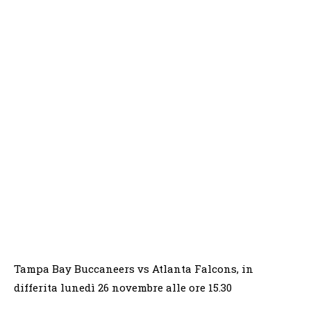
Tampa Bay Buccaneers vs Atlanta Falcons, in
differita lunedì 26 novembre alle ore 15.30