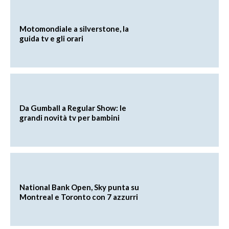
Motomondiale a silverstone, la
guida tv e gli orari
Da Gumball a Regular Show: le
grandi novità tv per bambini
National Bank Open, Sky punta su
Montreal e Toronto con 7 azzurri