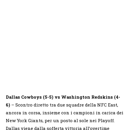
Dallas Cowboys (5-5) vs Washington Redskins (4-
6)
– Scontro diretto tra due squadre della NFC East,
ancora in corsa, insieme con i campioni in carica dei
New York Giants, per un posto al sole nei Playoff.
Dallas viene dalla sofferta vittoria all’overtime