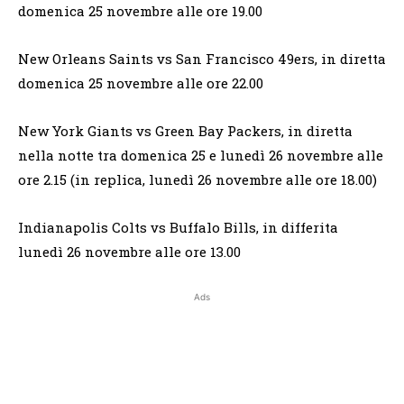
domenica 25 novembre alle ore 19.00
New Orleans Saints vs San Francisco 49ers, in diretta
domenica 25 novembre alle ore 22.00
New York Giants vs Green Bay Packers, in diretta
nella notte tra domenica 25 e lunedì 26 novembre alle
ore 2.15 (in replica, lunedì 26 novembre alle ore 18.00)
Indianapolis Colts vs Buffalo Bills, in differita
lunedì 26 novembre alle ore 13.00
Ads