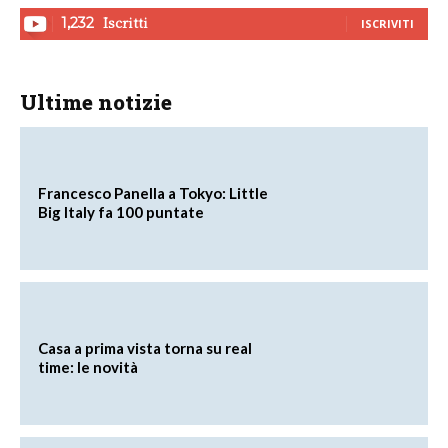
Iscritti
1,232
ISCRIVITI
Ultime notizie
Francesco Panella a Tokyo: Little
Big Italy fa 100 puntate
Casa a prima vista torna su real
time: le novità