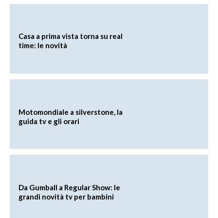
Casa a prima vista torna su real
time: le novità
Motomondiale a silverstone, la
guida tv e gli orari
Da Gumball a Regular Show: le
grandi novità tv per bambini